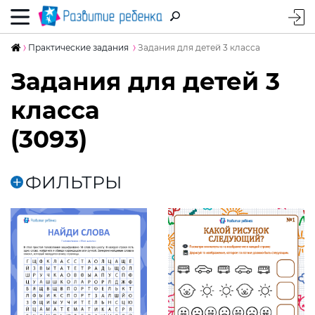
Практические задания
Задания для детей 3 класса
Задания для детей 3
класса
(3093)
ФИЛЬТРЫ