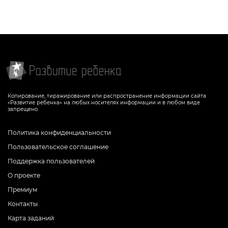
Копирование, тиражирование или распространение информации сайта
«Развитие ребенка» на любых носителях информации и в любом виде
запрещено.
Политика конфиденциальности
Пользовательское соглашение
Поддержка пользователей
О проекте
Премиум
Контакты
Карта заданий