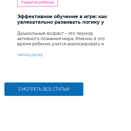
Развитие ребенка
Эффективное обучение в игре: как
увлекательно развивать логику у
дошкольников
Дошкольный возраст – это период
активного познания мира. Именно в это
время ребенок учится анализировать и
находить решения
ЧИТАТЬ ДАЛЕЕ
СМОТРЕТЬ ВСЕ СТАТЬИ