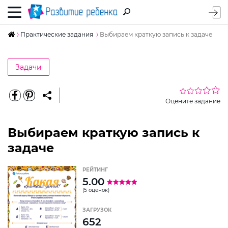
Практические задания
Выбираем краткую запись к задаче
Задачи
Оцените задание
Выбираем краткую запись к
задаче
РЕЙТИНГ
5.00
(5 оценок)
ЗАГРУЗОК
652