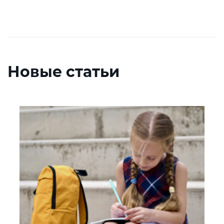
Новые статьи