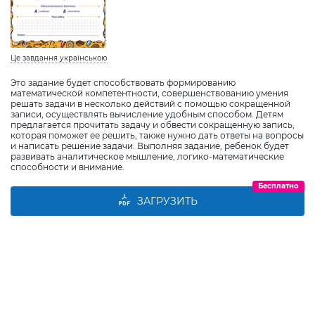
Це завдання українською
Это задание будет способствовать формированию
математической компетентности, совершенствованию умения
решать задачи в несколько действий с помощью сокращенной
записи, осуществлять вычисление удобным способом. Детям
предлагается прочитать задачу и обвести сокращенную запись,
которая поможет ее решить, также нужно дать ответы на вопросы
и написать решение задачи. Выполняя задание, ребенок будет
развивать аналитическое мышление, логико-математические
способности и внимание.
Бесплатно
ЗАГРУЗИТЬ
Виберіть дитину
Додати дитину