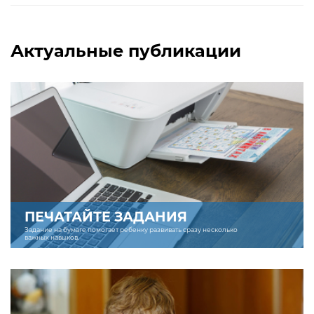
Актуальные публикации
ПЕЧАТАЙТЕ ЗАДАНИЯ
Задание на бумаге помогает ребенку развивать сразу несколько
важных навыков.