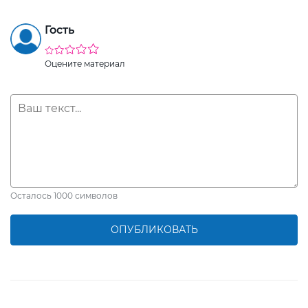
Гость
Оцените материал
Осталось
1000
символов
ОПУБЛИКОВАТЬ