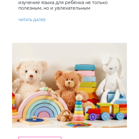
изучение языка для ребёнка не только
полезным, но и увлекательным
ЧИТАТЬ ДАЛЕЕ