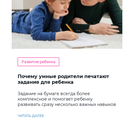
Развитие ребенка
Почему умные родители печатают
задания для ребенка
Задание на бумаге всегда более
комплексное и помогает ребенку
развивать сразу несколько важных навыков
ЧИТАТЬ ДАЛЕЕ