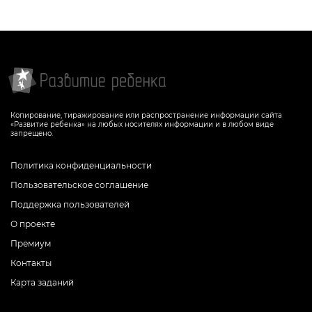
Копирование, тиражирование или распространение информации сайта
«Развитие ребенка» на любых носителях информации и в любом виде
запрещено.
Политика конфиденциальности
Пользовательское соглашение
Поддержка пользователей
О проекте
Премиум
Контакты
Карта заданий