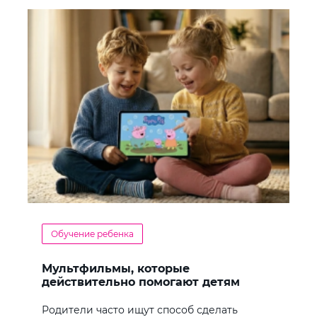
Обучение ребенка
Мультфильмы, которые
действительно помогают детям
учить английский
Родители часто ищут способ сделать