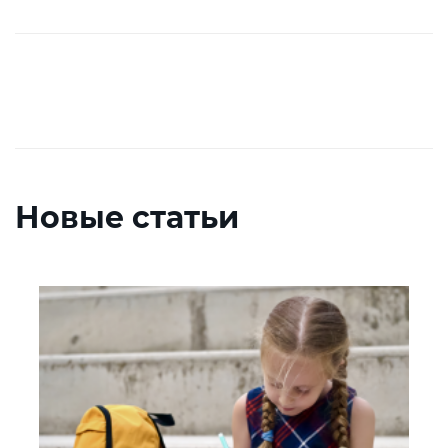
Новые статьи