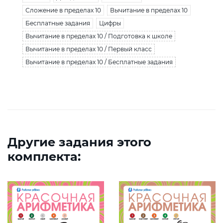
Сложение в пределах 10
Вычитание в пределах 10
Бесплатные задания
Цифры
Вычитание в пределах 10 / Подготовка к школе
Вычитание в пределах 10 / Первый класс
Вычитание в пределах 10 / Бесплатные задания
Другие задания этого
комплекта: