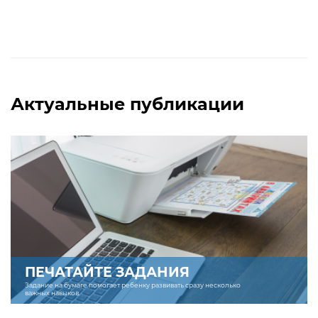
Актуальные публикации
ПЕЧАТАЙТЕ ЗАДАНИЯ
Задание на бумаге помогает ребенку развивать сразу несколько
важных навыков.