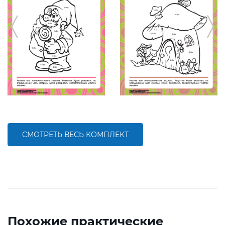
СМОТРЕТЬ ВЕСЬ КОМПЛЕКТ
Похожие практические