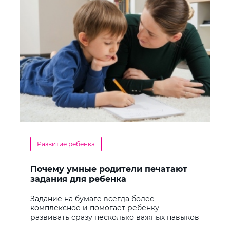
Развитие ребенка
Почему умные родители печатают
задания для ребенка
Задание на бумаге всегда более
комплексное и помогает ребенку
развивать сразу несколько важных навыков