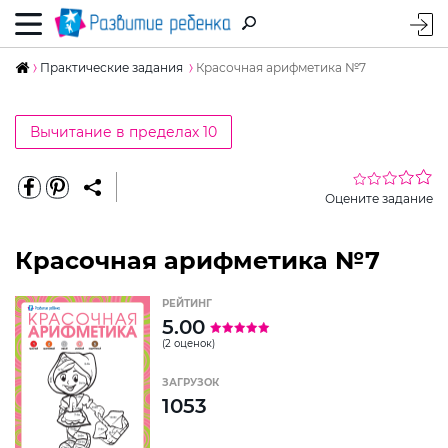
Практические задания
Красочная арифметика №7
Вычитание в пределах 10
Оцените задание
Красочная арифметика №7
РЕЙТИНГ
5.00
(2 оценок)
ЗАГРУЗОК
1053