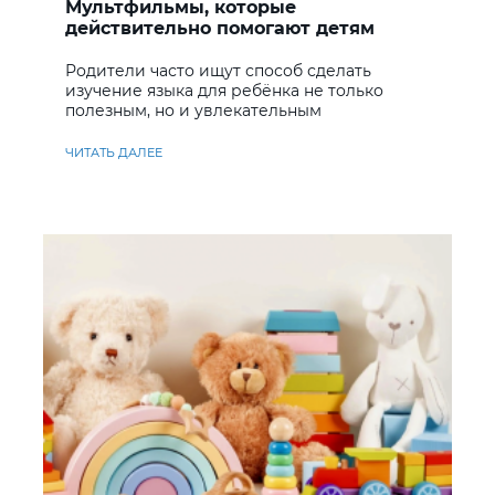
Мультфильмы, которые
действительно помогают детям
учить английский
Родители часто ищут способ сделать
изучение языка для ребёнка не только
полезным, но и увлекательным
ЧИТАТЬ ДАЛЕЕ