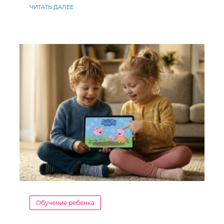
ЧИТАТЬ ДАЛЕЕ
Обучение ребенка