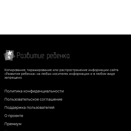
Копирование, тиражирование или распространение информации сайта
«Развитие ребенка» на любых носителях информации и в любом виде
запрещено.
Политика конфиденциальности
Пользовательское соглашение
Поддержка пользователей
О проекте
Премиум