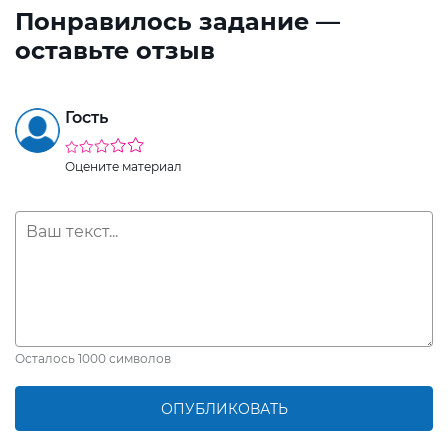
Понравилось задание —
оставьте отзыв
Гость
Оцените материал
Осталось
1000
символов
ОПУБЛИКОВАТЬ