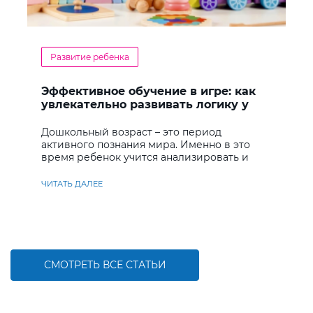
Развитие ребенка
Эффективное обучение в игре: как
увлекательно развивать логику у
дошкольников
Дошкольный возраст – это период
активного познания мира. Именно в это
время ребенок учится анализировать и
находить решения
ЧИТАТЬ ДАЛЕЕ
СМОТРЕТЬ ВСЕ СТАТЬИ