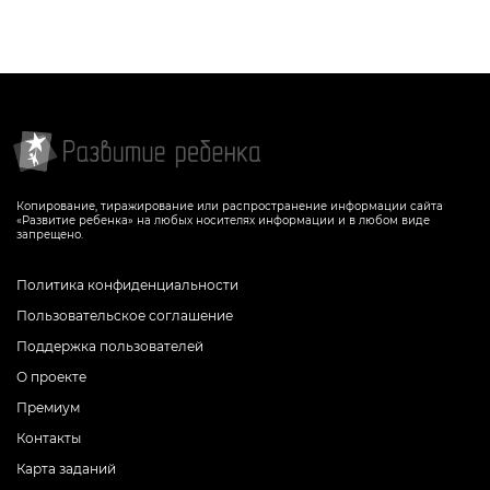
Копирование, тиражирование или распространение информации сайта
«Развитие ребенка» на любых носителях информации и в любом виде
запрещено.
Политика конфиденциальности
Пользовательское соглашение
Поддержка пользователей
О проекте
Премиум
Контакты
Карта заданий