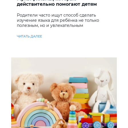
действительно помогают детям
учить английский
Родители часто ищут способ сделать
изучение языка для ребёнка не только
полезным, но и увлекательным
ЧИТАТЬ ДАЛЕЕ