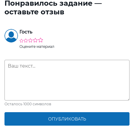
Понравилось задание —
оставьте отзыв
Гость
Оцените материал
Осталось
1000
символов
ОПУБЛИКОВАТЬ