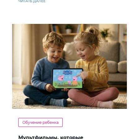
ЧИТАТЬ ДАЛЕЕ
Обучение ребенка
Мультфильмы, которые