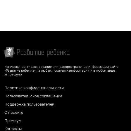
Копирование, тиражирование или распространение информации сайта
«Развитие ребенка» на любых носителях информации и в любом виде
запрещено.
Политика конфиденциальности
Пользовательское соглашение
Поддержка пользователей
О проекте
Премиум
Контакты