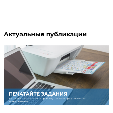
Актуальные публикации
ПЕЧАТАЙТЕ ЗАДАНИЯ
Задание на бумаге помогает ребенку развивать сразу несколько
важных навыков.