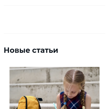
Новые статьи