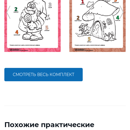
СМОТРЕТЬ ВЕСЬ КОМПЛЕКТ
Похожие практические