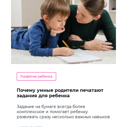
Развитие ребенка
Почему умные родители печатают
задания для ребенка
Задание на бумаге всегда более
комплексное и помогает ребенку
развивать сразу несколько важных навыков