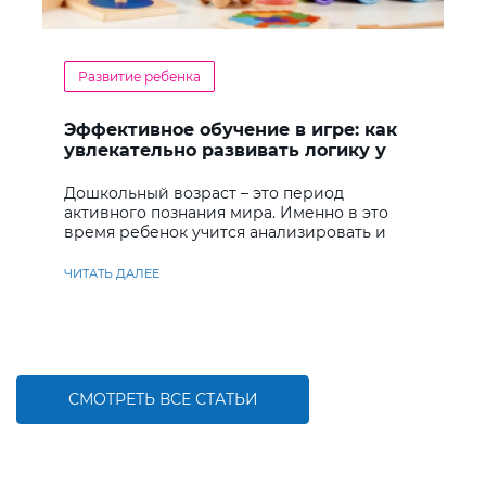
Развитие ребенка
Эффективное обучение в игре: как
увлекательно развивать логику у
дошкольников
Дошкольный возраст – это период
активного познания мира. Именно в это
время ребенок учится анализировать и
находить решения
ЧИТАТЬ ДАЛЕЕ
СМОТРЕТЬ ВСЕ СТАТЬИ