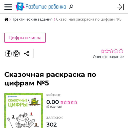
Практические задания
Сказочная раскраска по цифрам №5
Цифры и числа
Оцените задание
Сказочная раскраска по
цифрам №5
РЕЙТИНГ
0.00
(0 оценок)
ЗАГРУЗОК
302