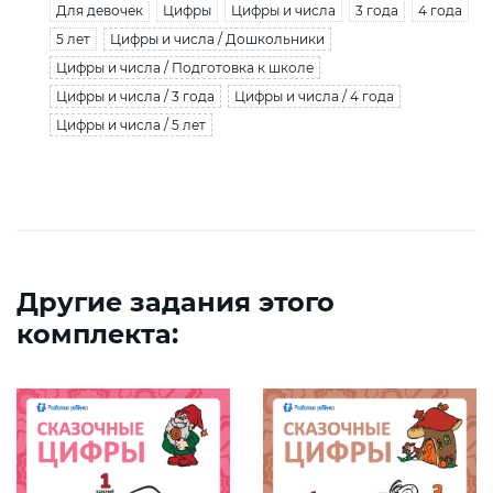
Для девочек
Цифры
Цифры и числа
3 года
4 года
5 лет
Цифры и числа / Дошкольники
Цифры и числа / Подготовка к школе
Цифры и числа / 3 года
Цифры и числа / 4 года
Цифры и числа / 5 лет
Другие задания этого
комплекта: