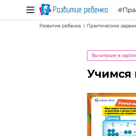
Пра
Развитие ребенка
Практические задани
Вычитание в карти
Учимся 