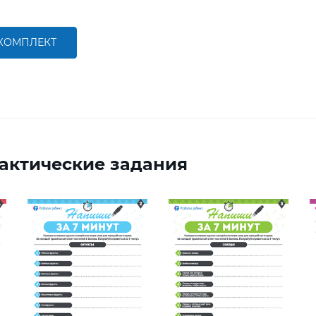
 КОМПЛЕКТ
актические задания