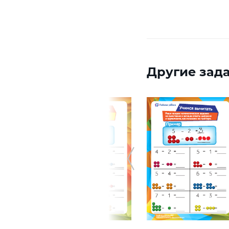
Другие зада