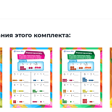
ния этого комплекта: