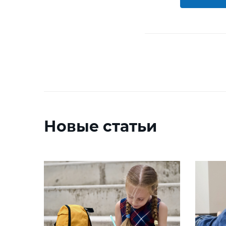
Новые статьи