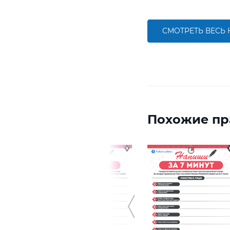
СМОТРЕТЬ ВЕСЬ
Похожие пр