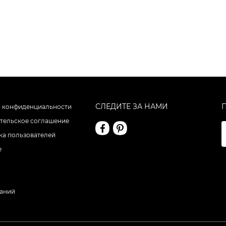
СЛЕДИТЕ ЗА НАМИ
 конфиденциальности
тельское соглашение
а пользователей
е
даний