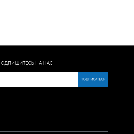
ПОДПИШИТЕСЬ НА НАС
ПОДПИСАТЬСЯ