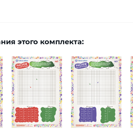
ния этого комплекта: