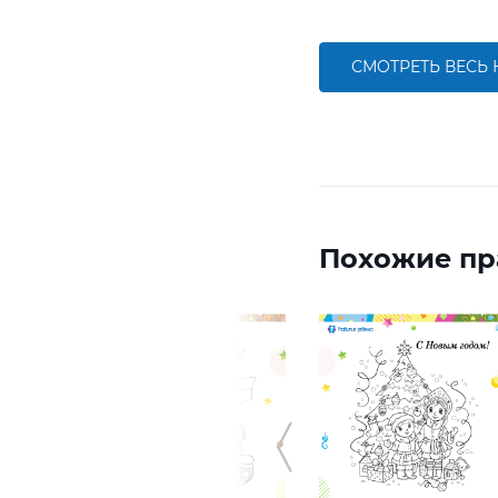
СМОТРЕТЬ ВЕСЬ
Похожие пр