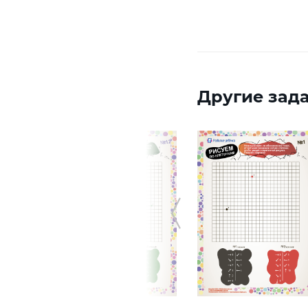
Другие зада