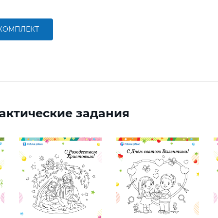
 КОМПЛЕКТ
актические задания