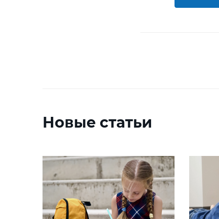
Новые статьи