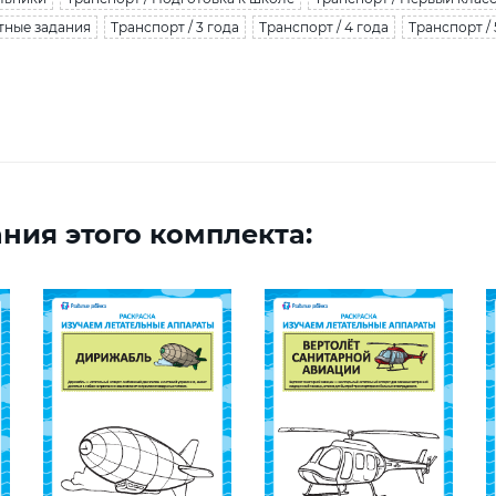
тные задания
Транспорт / 3 года
Транспорт / 4 года
Транспорт / 
ния этого комплекта: