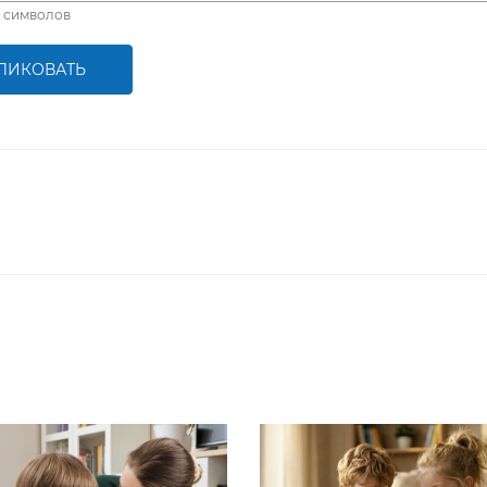
символов
ЛИКОВАТЬ