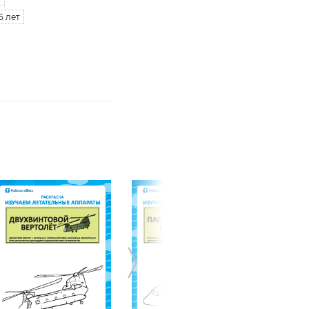
5 лет