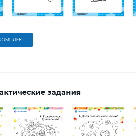
 КОМПЛЕКТ
актические задания