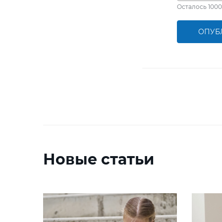
Осталось
1000
ОПУБ
Новые статьи