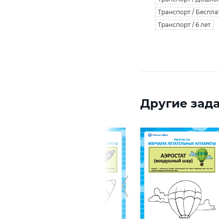
Транспорт / Беспла
Транспорт / 6 лет
Другие зада