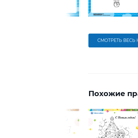
СМОТРЕТЬ ВЕСЬ
Похожие пр