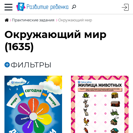
Практические задания
Окружающий мир
Окружающий мир
(1635)
ФИЛЬТРЫ