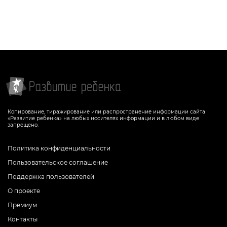
Копирование, тиражирование или распространение информации сайта
«Развитие ребенка» на любых носителях информации и в любом виде
запрещено.
Политика конфиденциальности
Пользовательское соглашение
Поддержка пользователей
О проекте
Премиум
Контакты