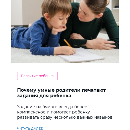
Развитие ребенка
Почему умные родители печатают
задания для ребенка
Задание на бумаге всегда более
комплексное и помогает ребенку
развивать сразу несколько важных навыков
ЧИТАТЬ ДАЛЕЕ