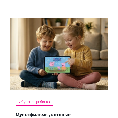
Обучение ребенка
Мультфильмы, которые