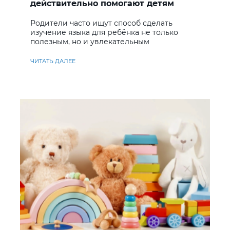
действительно помогают детям
учить английский
Родители часто ищут способ сделать
изучение языка для ребёнка не только
полезным, но и увлекательным
ЧИТАТЬ ДАЛЕЕ