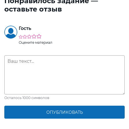
Понравилось задание —
оставьте отзыв
Гость
Оцените материал
Осталось
1000
символов
ОПУБЛИКОВАТЬ