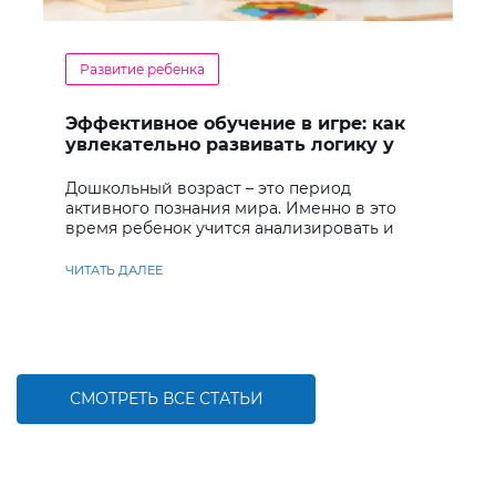
Развитие ребенка
Эффективное обучение в игре: как
увлекательно развивать логику у
дошкольников
Дошкольный возраст – это период
активного познания мира. Именно в это
время ребенок учится анализировать и
находить решения
ЧИТАТЬ ДАЛЕЕ
СМОТРЕТЬ ВСЕ СТАТЬИ