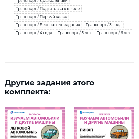
Транспорт / Дошкольники
Транспорт / Подготовка к школе
Транспорт / Первый класс
Транспорт / Бесплатные задания
Транспорт / 3 года
Транспорт / 4 года
Транспорт / 5 лет
Транспорт / 6 лет
Другие задания этого
комплекта: