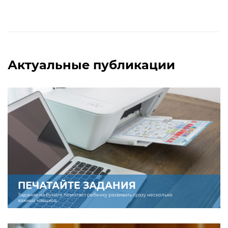
Актуальные публикации
ПЕЧАТАЙТЕ ЗАДАНИЯ
Задание на бумаге помогает ребенку развивать сразу несколько
важных навыков.