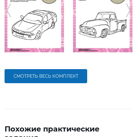
СМОТРЕТЬ ВЕСЬ КОМПЛЕКТ
Похожие практические