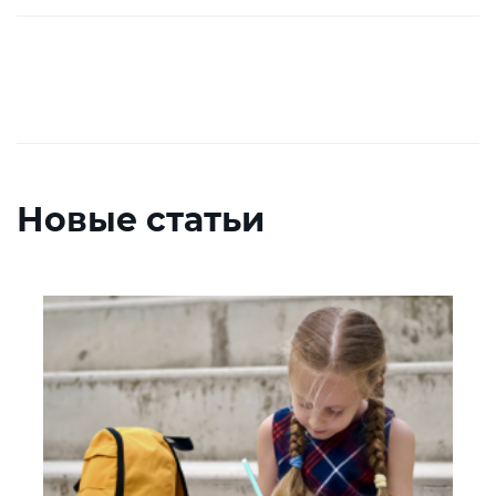
Новые статьи