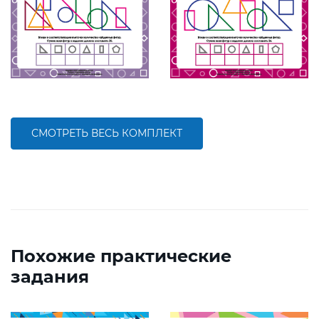
СМОТРЕТЬ ВЕСЬ КОМПЛЕКТ
Похожие практические
задания