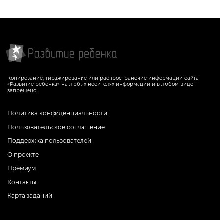
Копирование, тиражирование или распространение информации сайта
«Развитие ребенка» на любых носителях информации и в любом виде
запрещено.
Политика конфиденциальности
Пользовательское соглашение
Поддержка пользователей
О проекте
Премиум
Контакты
Карта заданий