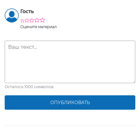
Гость
Оцените материал
Осталось
1000
символов
ОПУБЛИКОВАТЬ