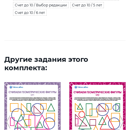
Счет до 10 / Выбор редакции
Счет до 10 / 5 лет
Счет до 10 / 6 лет
Другие задания этого
комплекта: