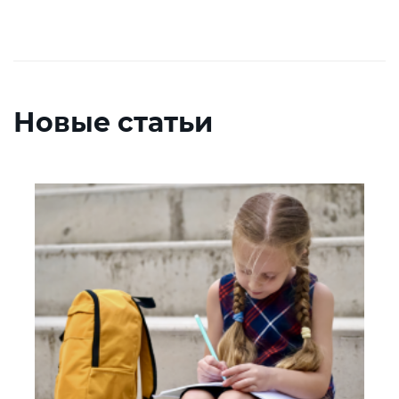
Новые статьи