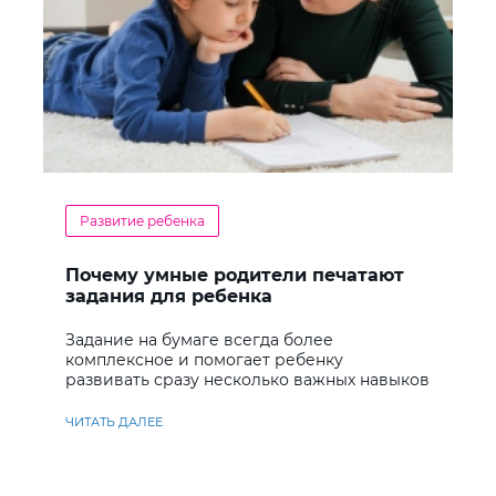
Развитие ребенка
Почему умные родители печатают
задания для ребенка
Задание на бумаге всегда более
комплексное и помогает ребенку
развивать сразу несколько важных навыков
ЧИТАТЬ ДАЛЕЕ