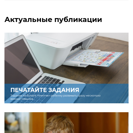
Актуальные публикации
ПЕЧАТАЙТЕ ЗАДАНИЯ
Задание на бумаге помогает ребенку развивать сразу несколько
важных навыков.