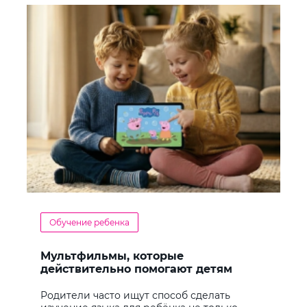
Обучение ребенка
Мультфильмы, которые
действительно помогают детям
учить английский
Родители часто ищут способ сделать