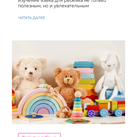
изучение языка для ребёнка не только
полезным, но и увлекательным
ЧИТАТЬ ДАЛЕЕ