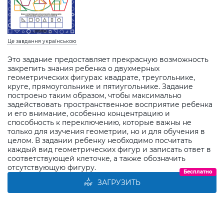
Це завдання українською
Это задание предоставляет прекрасную возможность
закрепить знания ребенка о двухмерных
геометрических фигурах: квадрате, треугольнике,
круге, прямоугольнике и пятиугольнике. Задание
построено таким образом, чтобы максимально
задействовать пространственное восприятие ребенка
и его внимание, особенно концентрацию и
способность к переключению, которые важны не
только для изучения геометрии, но и для обучения в
целом. В задании ребенку необходимо посчитать
каждый вид геометрических фигур и записать ответ в
соответствующей клеточке, а также обозначить
отсутствующую фигуру.
Бесплатно
ЗАГРУЗИТЬ