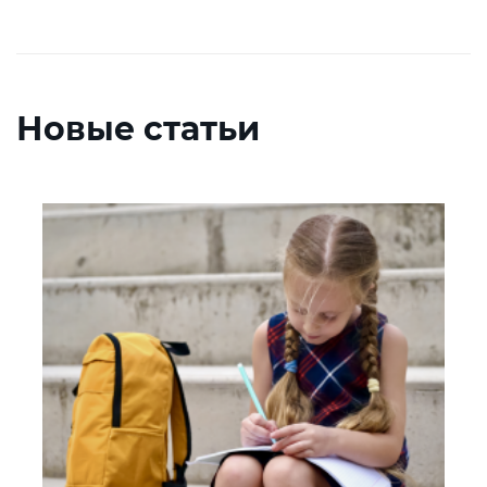
Новые статьи