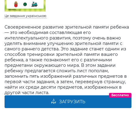
Це завдання українською
Своевременное развитие зрительной памяти ребенка
— это необходимая составляющая его
интеллектуального развития, поэтому очень важно
уделять внимание улучшению зрительной памяти с
самого раннего детства. Это задание станет одним из
способов тренировки зрительной памяти вашего
ребенка, а также познакомит его с различными
предметами окружающего мира. В этом задании
ребенку предлагается сложить лист пополам,
запомнить пять изображений различных предметов в
первой части задания, а затем, перевернув страницу,
найти их среди десяти предметов, изображенных в
другой части листа.
Бесплатно
ЗАГРУЗИТЬ
Виберіть дитину