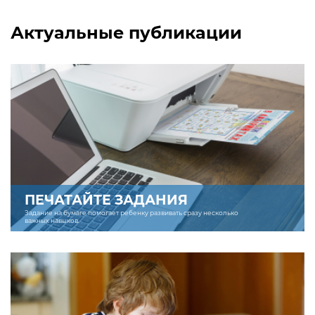
Актуальные публикации
ПЕЧАТАЙТЕ ЗАДАНИЯ
Задание на бумаге помогает ребенку развивать сразу несколько
важных навыков.