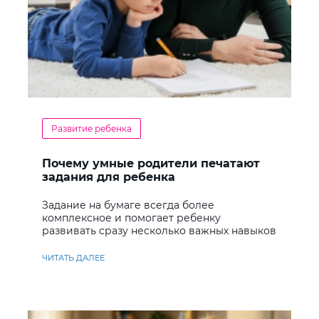
Развитие ребенка
Почему умные родители печатают
задания для ребенка
Задание на бумаге всегда более
комплексное и помогает ребенку
развивать сразу несколько важных навыков
ЧИТАТЬ ДАЛЕЕ