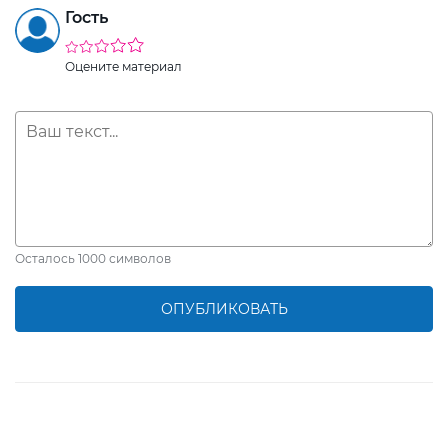
Гость
Оцените материал
Осталось
1000
символов
ОПУБЛИКОВАТЬ