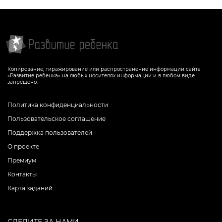
Копирование, тиражирование или распространение информации сайта
«Развитие ребенка» на любых носителях информации и в любом виде
запрещено.
Политика конфиденциальности
Пользовательское соглашение
Поддержка пользователей
О проекте
Премиум
Контакты
Карта заданий