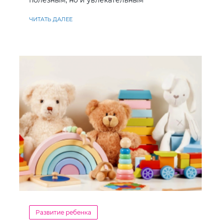
полезным, но и увлекательным
ЧИТАТЬ ДАЛЕЕ
Развитие ребенка