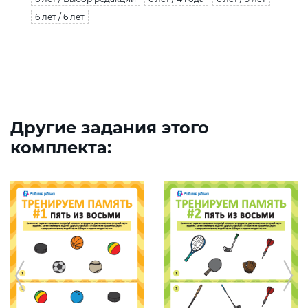
6 лет / 6 лет
Другие задания этого
комплекта: