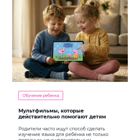
Обучение ребенка
Мультфильмы, которые
действительно помогают детям
учить английский
Родители часто ищут способ сделать
изучение языка для ребёнка не только