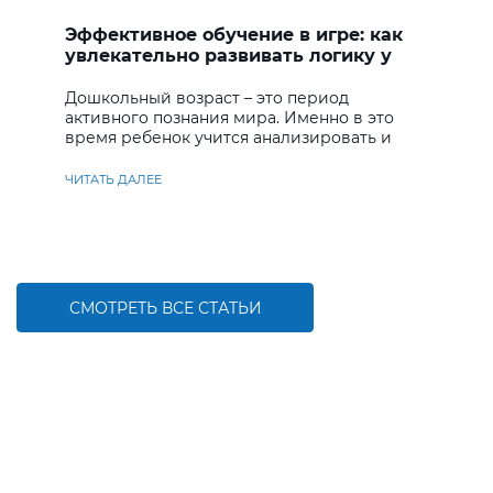
Эффективное обучение в игре: как
увлекательно развивать логику у
дошкольников
Дошкольный возраст – это период
активного познания мира. Именно в это
время ребенок учится анализировать и
находить решения
ЧИТАТЬ ДАЛЕЕ
СМОТРЕТЬ ВСЕ СТАТЬИ