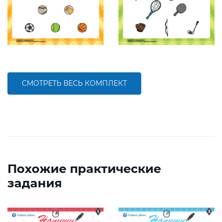
СМОТРЕТЬ ВЕСЬ КОМПЛЕКТ
Похожие практические
задания