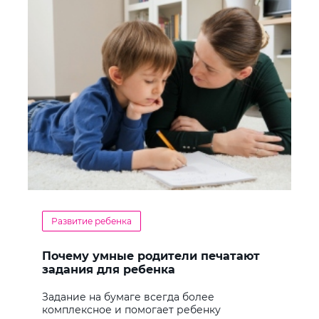
Развитие ребенка
Почему умные родители печатают
задания для ребенка
Задание на бумаге всегда более
комплексное и помогает ребенку