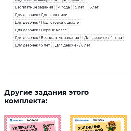
Бесплатные задания
4 года
5 лет
6 лет
Для девочек / Дошкольники
Для девочек / Подготовка к школе
Для девочек / Первый класс
Для девочек / Бесплатные задания
Для девочек / 4 года
Для девочек / 5 лет
Для девочек / 6 лет
Другие задания этого
комплекта: