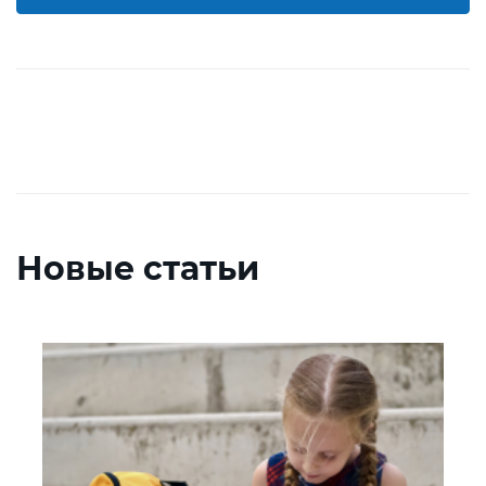
Новые статьи