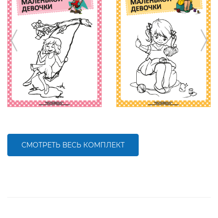
СМОТРЕТЬ ВЕСЬ КОМПЛЕКТ