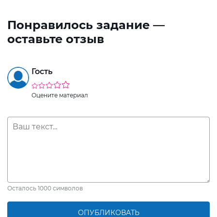
Понравилось задание —
оставьте отзыв
Гость
Оцените материал
Осталось
1000
символов
ОПУБЛИКОВАТЬ