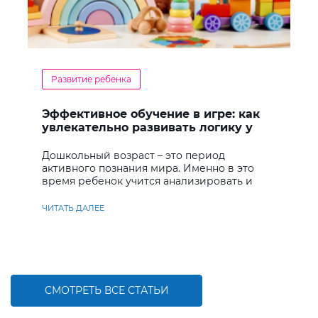
Развитие ребенка
Эффективное обучение в игре: как
увлекательно развивать логику у
дошкольников
Дошкольный возраст – это период
активного познания мира. Именно в это
время ребенок учится анализировать и
находить решения
ЧИТАТЬ ДАЛЕЕ
СМОТРЕТЬ ВСЕ СТАТЬИ