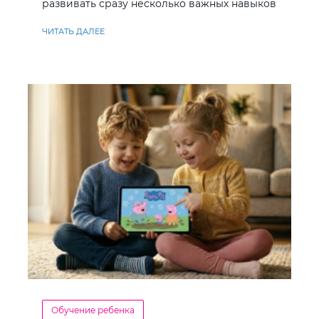
развивать сразу несколько важных навыков
ЧИТАТЬ ДАЛЕЕ
Обучение ребенка