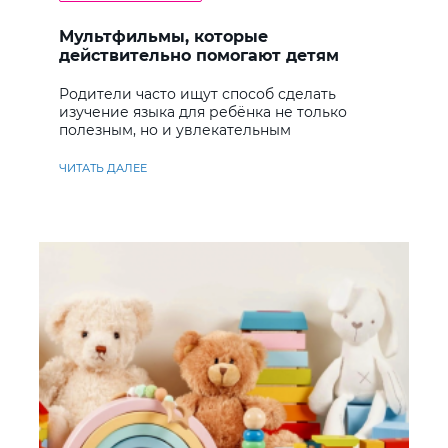
Мультфильмы, которые
действительно помогают детям
учить английский
Родители часто ищут способ сделать
изучение языка для ребёнка не только
полезным, но и увлекательным
ЧИТАТЬ ДАЛЕЕ