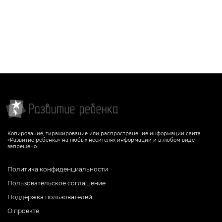
Копирование, тиражирование или распространение информации сайта
«Развитие ребенка» на любых носителях информации и в любом виде
запрещено.
Политика конфиденциальности
Пользовательское соглашение
Поддержка пользователей
О проекте