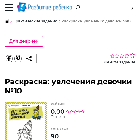
Практические задания
Раскраска: увлечения девочки №10
Для девочек
Оцените задание
Раскраска: увлечения девочки
№10
РЕЙТИНГ
0.00
(0 оценок)
ЗАГРУЗОК
90