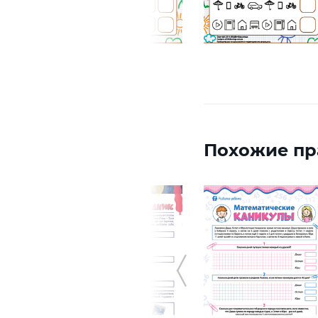
Похожие пр