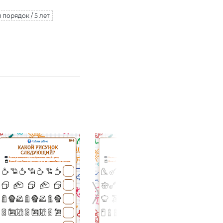
порядок / 5 лет