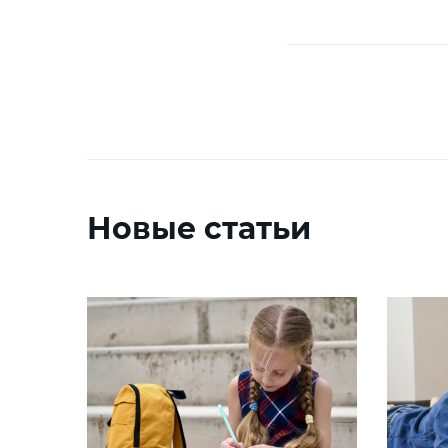
Новые статьи