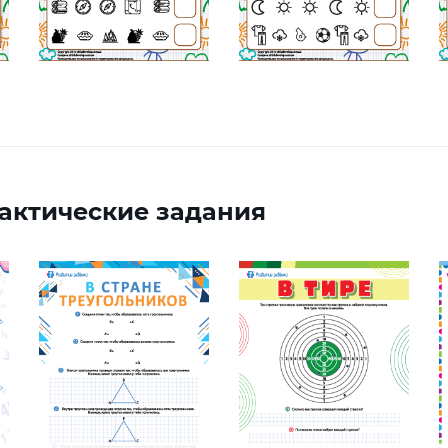
актические задания