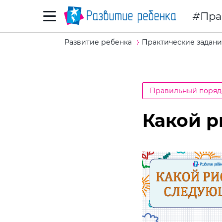
Пра
Развитие ребенка
Практические задани
Правильный поряд
Какой 