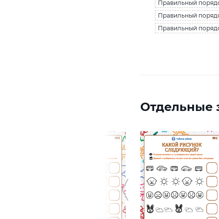
Правильный порядо
Правильный порядо
Правильный порядок
Отдельные з