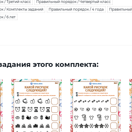
к / Третий класс
Правильный порядок / Четвертый класс
к / Комплекты заданий
Правильный порядок / 4 года
Правильный 
 / 6 лет
адания этого комплекта: