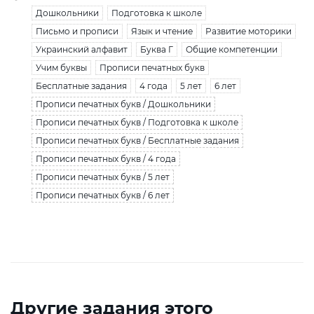
Дошкольники
Подготовка к школе
Письмо и прописи
Язык и чтение
Развитие моторики
Украинский алфавит
Буква Г
Общие компетенции
Учим буквы
Прописи печатных букв
Бесплатные задания
4 года
5 лет
6 лет
Прописи печатных букв / Дошкольники
Прописи печатных букв / Подготовка к школе
Прописи печатных букв / Бесплатные задания
Прописи печатных букв / 4 года
Прописи печатных букв / 5 лет
Прописи печатных букв / 6 лет
Другие задания этого