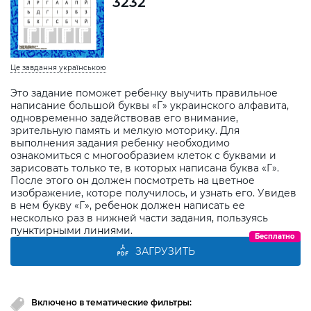
3232
Це завдання українською
Это задание поможет ребенку выучить правильное
написание большой буквы «Г» украинского алфавита,
одновременно задействовав его внимание,
зрительную память и мелкую моторику. Для
выполнения задания ребенку необходимо
ознакомиться с многообразием клеток с буквами и
зарисовать только те, в которых написана буква «Г».
После этого он должен посмотреть на цветное
изображение, которе получилось, и узнать его. Увидев
в нем букву «Г», ребенок должен написать ее
несколько раз в нижней части задания, пользуясь
пунктирными линиями.
Бесплатно
ЗАГРУЗИТЬ
Включено в тематические фильтры: