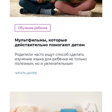
Обучение ребенка
Мультфильмы, которые
действительно помогают детям
учить английский
Родители часто ищут способ сделать
изучение языка для ребёнка не только
полезным, но и увлекательным
ЧИТАТЬ ДАЛЕЕ