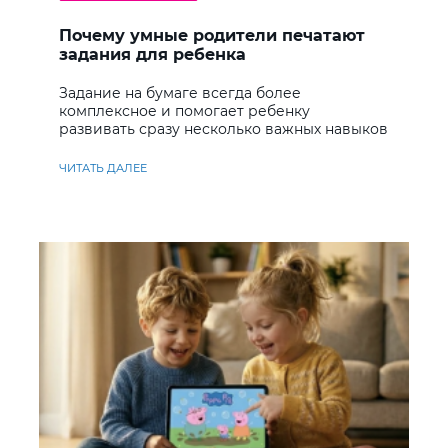
Почему умные родители печатают
задания для ребенка
Задание на бумаге всегда более
комплексное и помогает ребенку
развивать сразу несколько важных навыков
ЧИТАТЬ ДАЛЕЕ