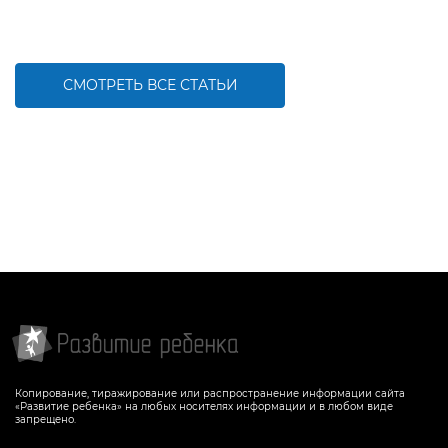
СМОТРЕТЬ ВСЕ СТАТЬИ
Копирование, тиражирование или распространение информации сайта
«Развитие ребенка» на любых носителях информации и в любом виде
запрещено.