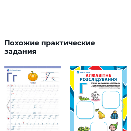
Похожие практические
задания