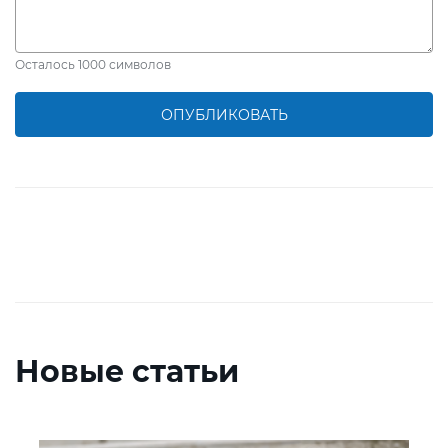
Осталось
1000
символов
ОПУБЛИКОВАТЬ
Новые статьи