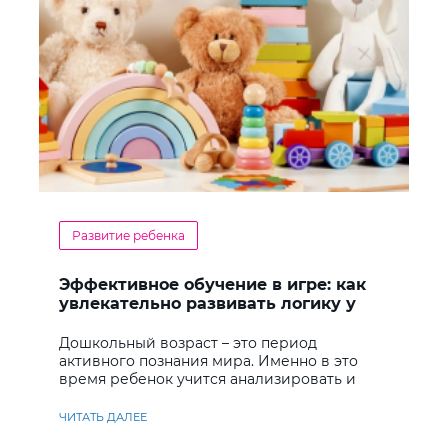
Развитие ребенка
Эффективное обучение в игре: как
увлекательно развивать логику у
дошкольников
Дошкольный возраст – это период
активного познания мира. Именно в это
время ребенок учится анализировать и
находить решения
ЧИТАТЬ ДАЛЕЕ