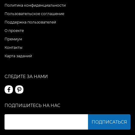
Политика конфиденциальности
Пользовательское соглашение
Поддержка пользователей
О проекте
Премиум
Контакты
Карта заданий
СЛЕДИТЕ ЗА НАМИ
ПОДПИШИТЕСЬ НА НАС
ПОДПИСАТЬСЯ