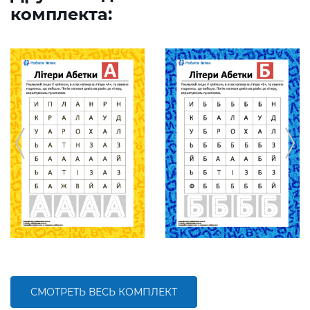
комплекта:
СМОТРЕТЬ ВЕСЬ КОМПЛЕКТ