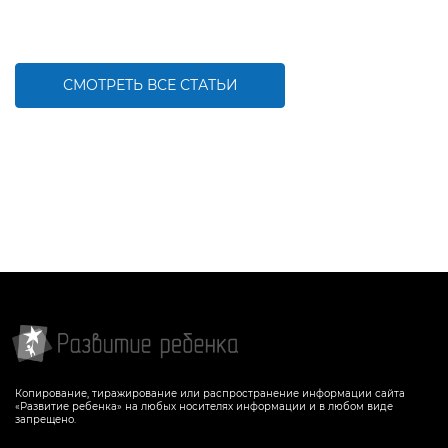
СМОТРЕТЬ ВСЕ СТАТЬИ
Копирование, тиражирование или распространение информации сайта
«Развитие ребенка» на любых носителях информации и в любом виде
запрещено.