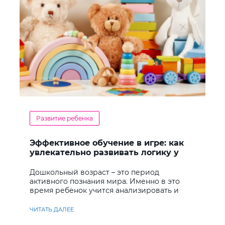
Развитие ребенка
Эффективное обучение в игре: как
увлекательно развивать логику у
дошкольников
Дошкольный возраст – это период
активного познания мира. Именно в это
время ребенок учится анализировать и
находить решения
ЧИТАТЬ ДАЛЕЕ