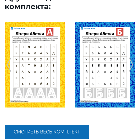
комплекта:
СМОТРЕТЬ ВЕСЬ КОМПЛЕКТ