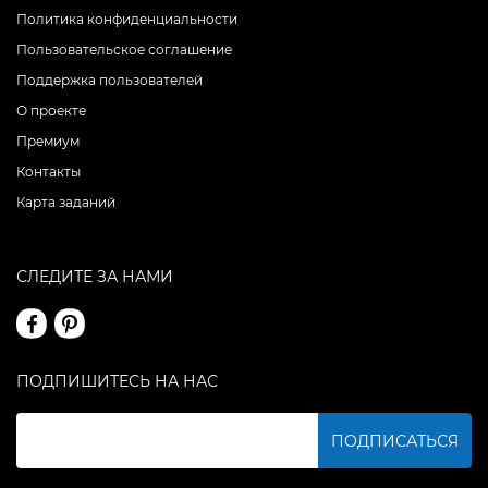
Политика конфиденциальности
Пользовательское соглашение
Поддержка пользователей
О проекте
Премиум
Контакты
Карта заданий
СЛЕДИТЕ ЗА НАМИ
ПОДПИШИТЕСЬ НА НАС
ПОДПИСАТЬСЯ