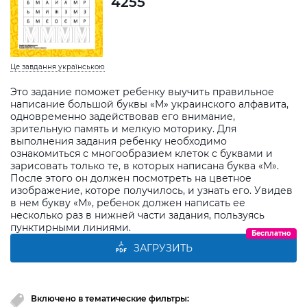
4255
Це завдання українською
Это задание поможет ребенку выучить правильное
написание большой буквы «М» украинского алфавита,
одновременно задействовав его внимание,
зрительную память и мелкую моторику. Для
выполнения задания ребенку необходимо
ознакомиться с многообразием клеток с буквами и
зарисовать только те, в которых написана буква «М».
После этого он должен посмотреть на цветное
изображение, которе получилось, и узнать его. Увидев
в нем букву «М», ребенок должен написать ее
несколько раз в нижней части задания, пользуясь
пунктирными линиями.
Бесплатно
ЗАГРУЗИТЬ
Включено в тематические фильтры: