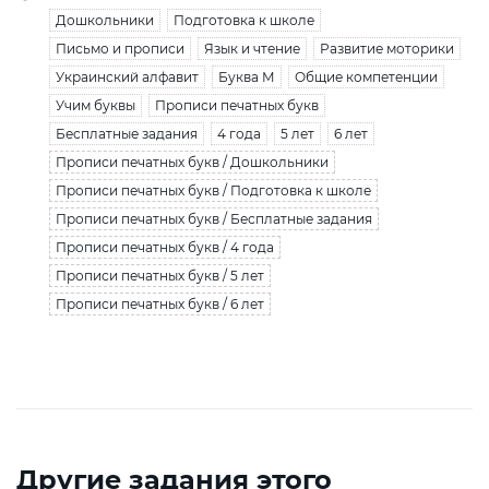
Дошкольники
Подготовка к школе
Письмо и прописи
Язык и чтение
Развитие моторики
Украинский алфавит
Буква М
Общие компетенции
Учим буквы
Прописи печатных букв
Бесплатные задания
4 года
5 лет
6 лет
Прописи печатных букв / Дошкольники
Прописи печатных букв / Подготовка к школе
Прописи печатных букв / Бесплатные задания
Прописи печатных букв / 4 года
Прописи печатных букв / 5 лет
Прописи печатных букв / 6 лет
Другие задания этого