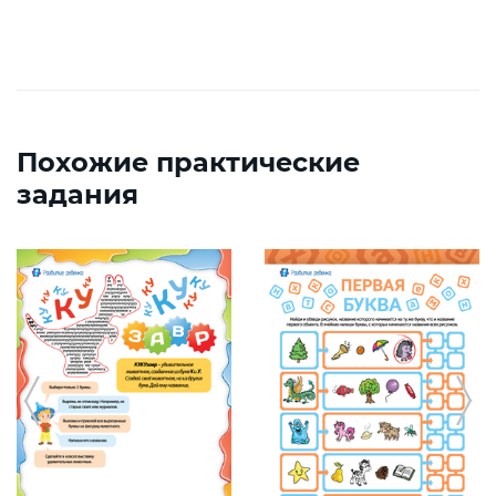
Похожие практические
задания