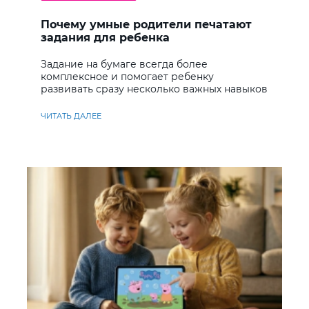
Почему умные родители печатают
задания для ребенка
Задание на бумаге всегда более
комплексное и помогает ребенку
развивать сразу несколько важных навыков
ЧИТАТЬ ДАЛЕЕ