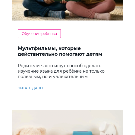
Обучение ребенка
Мультфильмы, которые
действительно помогают детям
учить английский
Родители часто ищут способ сделать
изучение языка для ребёнка не только
полезным, но и увлекательным
ЧИТАТЬ ДАЛЕЕ