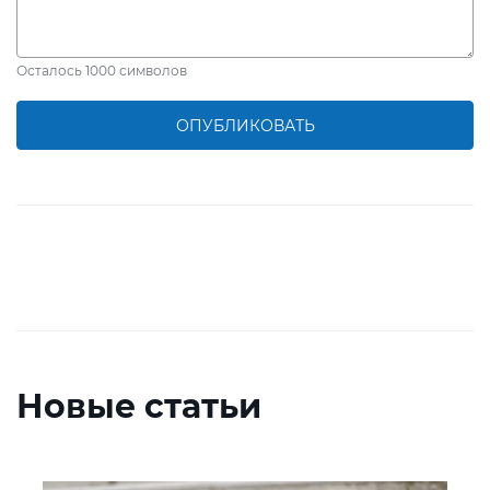
Осталось
1000
символов
ОПУБЛИКОВАТЬ
Новые статьи