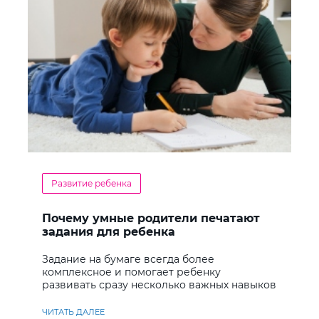
Развитие ребенка
Почему умные родители печатают
задания для ребенка
Задание на бумаге всегда более
комплексное и помогает ребенку
развивать сразу несколько важных навыков
ЧИТАТЬ ДАЛЕЕ