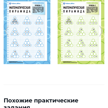
Похожие практические
задания