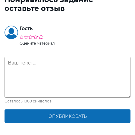
оставьте отзыв
Гость
Оцените материал
Осталось
1000
символов
ОПУБЛИКОВАТЬ