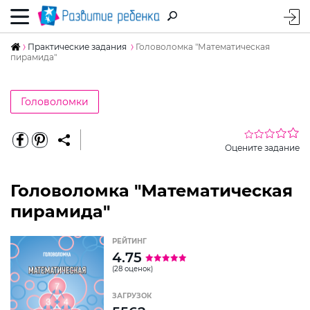
Практические задания
Головоломка "Математическая
пирамида"
Головоломки
Оцените задание
Головоломка "Математическая
пирамида"
РЕЙТИНГ
4.75
(28 оценок)
ЗАГРУЗОК