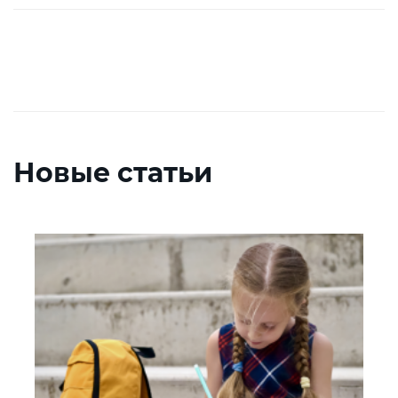
Новые статьи