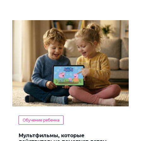
Обучение ребенка
Мультфильмы, которые