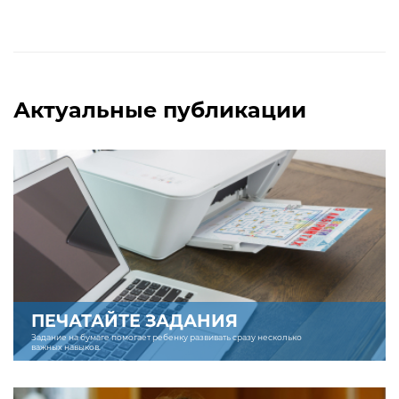
Актуальные публикации
ПЕЧАТАЙТЕ ЗАДАНИЯ
Задание на бумаге помогает ребенку развивать сразу несколько
важных навыков.