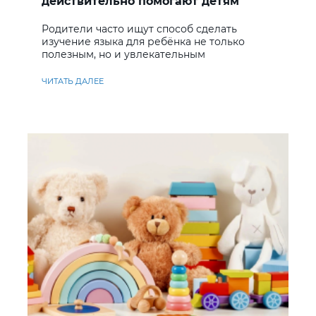
действительно помогают детям
учить английский
Родители часто ищут способ сделать
изучение языка для ребёнка не только
полезным, но и увлекательным
ЧИТАТЬ ДАЛЕЕ