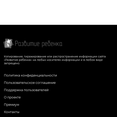
Копирование, тиражирование или распространение информации сайта
«Развитие ребенка» на любых носителях информации и в любом виде
запрещено.
Политика конфиденциальности
Пользовательское соглашение
Поддержка пользователей
О проекте
Премиум
Контакты