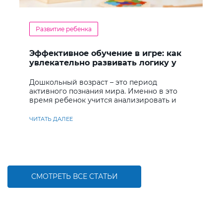
Развитие ребенка
Эффективное обучение в игре: как
увлекательно развивать логику у
дошкольников
Дошкольный возраст – это период
активного познания мира. Именно в это
время ребенок учится анализировать и
находить решения
ЧИТАТЬ ДАЛЕЕ
СМОТРЕТЬ ВСЕ СТАТЬИ