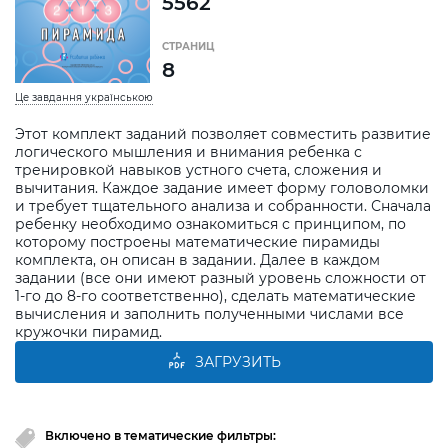
5562
СТРАНИЦ
8
Це завдання українською
Этот комплект заданий позволяет совместить развитие
логического мышления и внимания ребенка с
тренировкой навыков устного счета, сложения и
вычитания. Каждое задание имеет форму головоломки
и требует тщательного анализа и собранности. Сначала
ребенку необходимо ознакомиться с принципом, по
которому построены математические пирамиды
комплекта, он описан в задании. Далее в каждом
задании (все они имеют разный уровень сложности от
1-го до 8-го соответственно), сделать математические
вычисления и заполнить полученными числами все
кружочки пирамид.
ЗАГРУЗИТЬ
Включено в тематические фильтры: