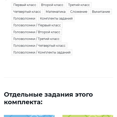
Первый класс
Второй класс
Третий класс
Четвертый класс
Математика
Сложение
Вычитание
Головоломки
Комплекты заданий
Головоломки / Первый класс
Головоломки / Второй класс
Головоломки / Третий класс
Головоломки / Четвертый класс
Головоломки / Комплекты заданий
Отдельные задания этого
комплекта: