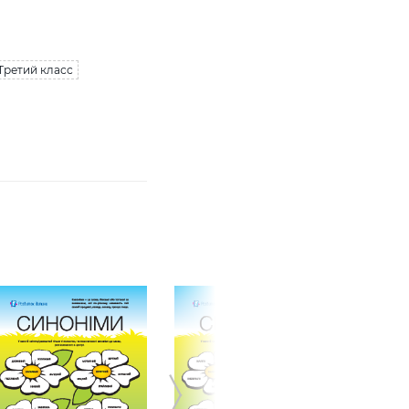
Третий класс