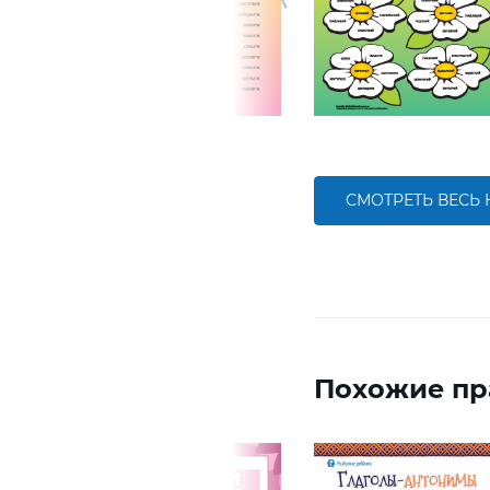
СМОТРЕТЬ ВЕСЬ
Похожие пр