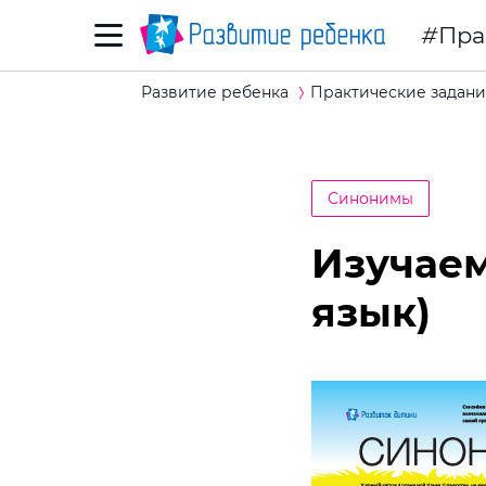
Пра
Развитие ребенка
Практические задани
Синонимы
Изучаем
язык)