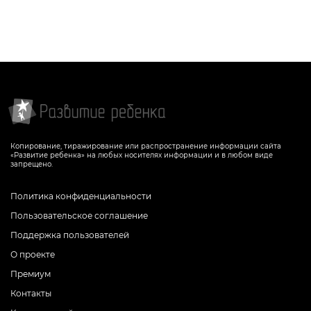
Копирование, тиражирование или распространение информации сайта
«Развитие ребенка» на любых носителях информации и в любом виде
запрещено.
Политика конфиденциальности
Пользовательское соглашение
Поддержка пользователей
О проекте
Премиум
Контакты