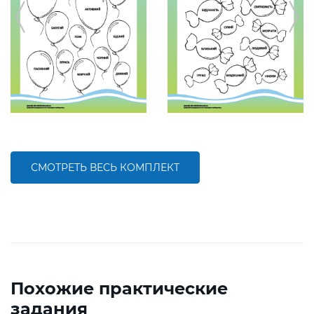
СМОТРЕТЬ ВЕСЬ КОМПЛЕКТ
Похожие практические
задания