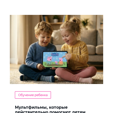
Обучение ребенка
Мультфильмы, которые
действительно помогают детям