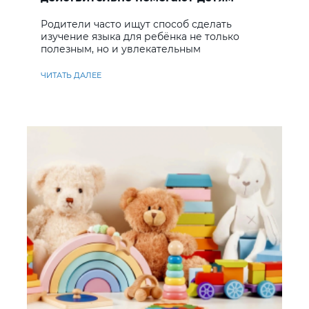
учить английский
Родители часто ищут способ сделать
изучение языка для ребёнка не только
полезным, но и увлекательным
ЧИТАТЬ ДАЛЕЕ