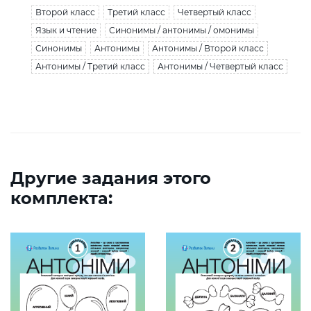
Второй класс
Третий класс
Четвертый класс
Язык и чтение
Синонимы / антонимы / омонимы
Синонимы
Антонимы
Антонимы / Второй класс
Антонимы / Третий класс
Антонимы / Четвертый класс
Другие задания этого
комплекта: