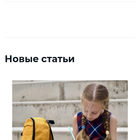
Новые статьи