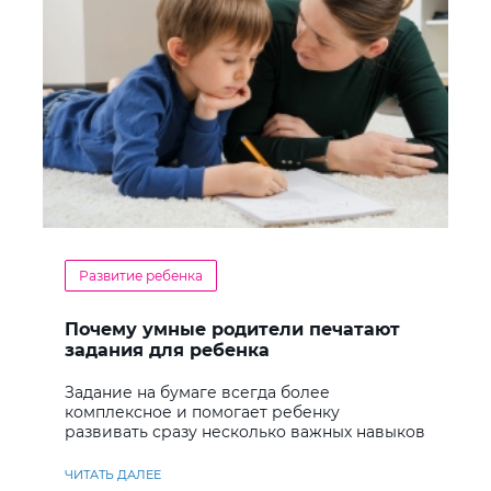
Развитие ребенка
Почему умные родители печатают
задания для ребенка
Задание на бумаге всегда более
комплексное и помогает ребенку
развивать сразу несколько важных навыков
ЧИТАТЬ ДАЛЕЕ