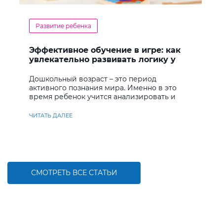
Развитие ребенка
Эффективное обучение в игре: как
увлекательно развивать логику у
дошкольников
Дошкольный возраст – это период
активного познания мира. Именно в это
время ребенок учится анализировать и
находить решения
ЧИТАТЬ ДАЛЕЕ
СМОТРЕТЬ ВСЕ СТАТЬИ