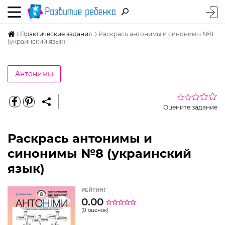
Практические задания
Раскрась антонимы и синонимы №8
(украинский язык)
Антонимы
Оцените задание
Раскрась антонимы и
синонимы №8 (украинский
язык)
РЕЙТИНГ
0.00
(0 оценок)