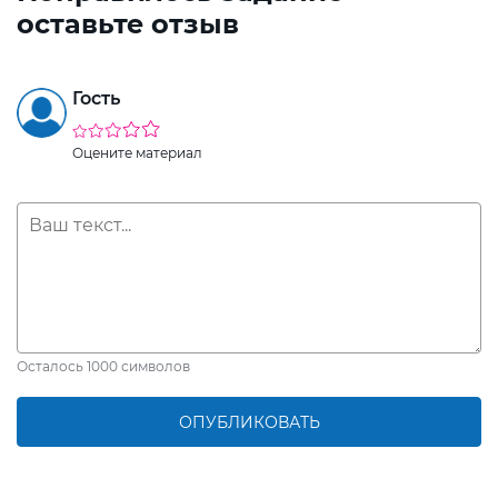
оставьте отзыв
Гость
Оцените материал
Осталось
1000
символов
ОПУБЛИКОВАТЬ