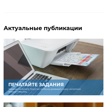
Актуальные публикации
ПЕЧАТАЙТЕ ЗАДАНИЯ
Задание на бумаге помогает ребенку развивать сразу несколько
важных навыков.