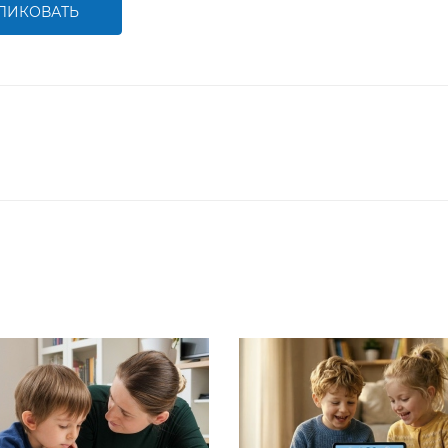
ЛИКОВАТЬ