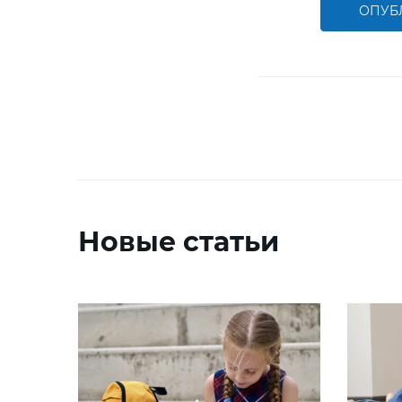
ОПУБ
Новые статьи