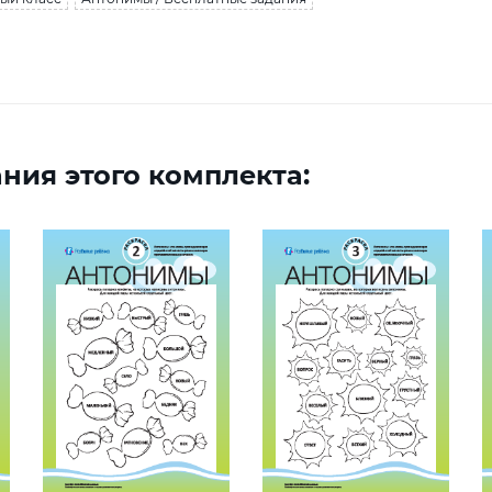
ния этого комплекта: