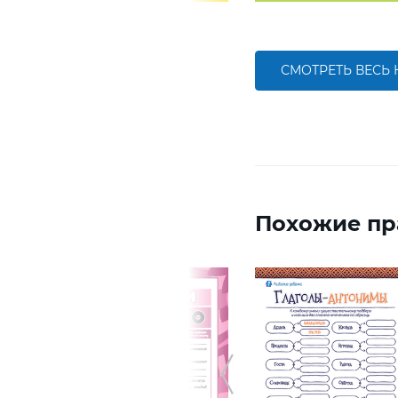
СМОТРЕТЬ ВЕСЬ
Похожие пр