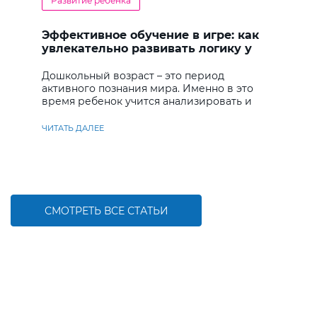
Развитие ребенка
Эффективное обучение в игре: как
увлекательно развивать логику у
дошкольников
Дошкольный возраст – это период
активного познания мира. Именно в это
время ребенок учится анализировать и
находить решения
ЧИТАТЬ ДАЛЕЕ
СМОТРЕТЬ ВСЕ СТАТЬИ