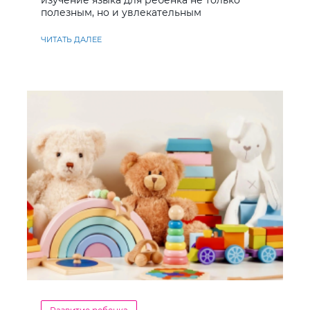
изучение языка для ребёнка не только
полезным, но и увлекательным
ЧИТАТЬ ДАЛЕЕ