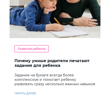
Развитие ребенка
Почему умные родители печатают
задания для ребенка
Задание на бумаге всегда более
комплексное и помогает ребенку
развивать сразу несколько важных навыков
ЧИТАТЬ ДАЛЕЕ