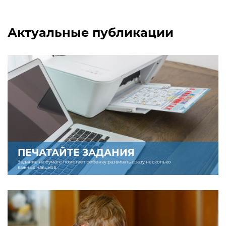
Актуальные публикации
ПЕЧАТАЙТЕ ЗАДАНИЯ
Задание на бумаге помогает ребенку развивать сразу несколько
важных навыков.