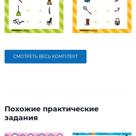
СМОТРЕТЬ ВЕСЬ КОМПЛЕКТ
Похожие практические
задания