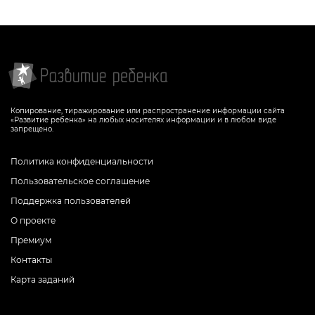
Копирование, тиражирование или распространение информации сайта
«Развитие ребенка» на любых носителях информации и в любом виде
запрещено.
Политика конфиденциальности
Пользовательское соглашение
Поддержка пользователей
О проекте
Премиум
Контакты
Карта заданий