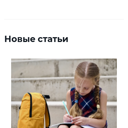
Новые статьи