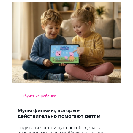
Обучение ребенка
Мультфильмы, которые
действительно помогают детям
учить английский
Родители часто ищут способ сделать