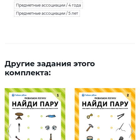
Предметные ассоциации / 4 года
Предметные ассоциации / 5 лет
Другие задания этого
комплекта: