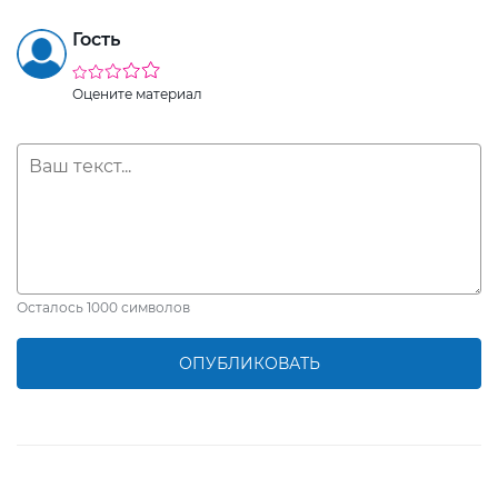
Гость
Оцените материал
Осталось
1000
символов
ОПУБЛИКОВАТЬ