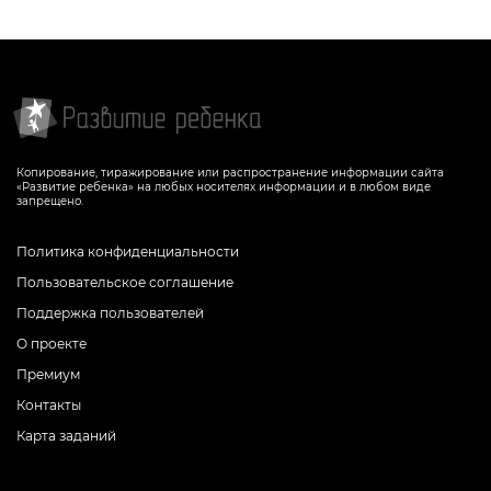
Копирование, тиражирование или распространение информации сайта
«Развитие ребенка» на любых носителях информации и в любом виде
запрещено.
Политика конфиденциальности
Пользовательское соглашение
Поддержка пользователей
О проекте
Премиум
Контакты
Карта заданий