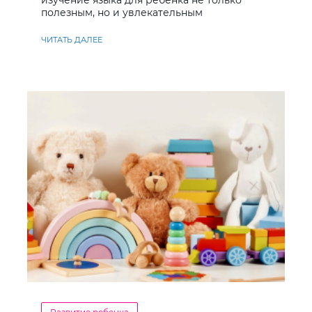
изучение языка для ребёнка не только
полезным, но и увлекательным
ЧИТАТЬ ДАЛЕЕ