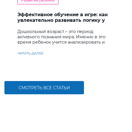
Развитие ребенка
Эффективное обучение в игре: как
увлекательно развивать логику у
дошкольников
Дошкольный возраст – это период
активного познания мира. Именно в это
время ребенок учится анализировать и
находить решения
ЧИТАТЬ ДАЛЕЕ
СМОТРЕТЬ ВСЕ СТАТЬИ