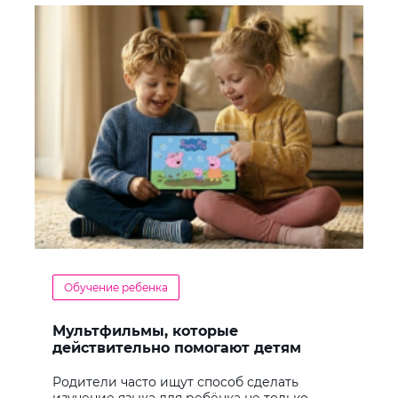
Обучение ребенка
Мультфильмы, которые
действительно помогают детям
учить английский
Родители часто ищут способ сделать