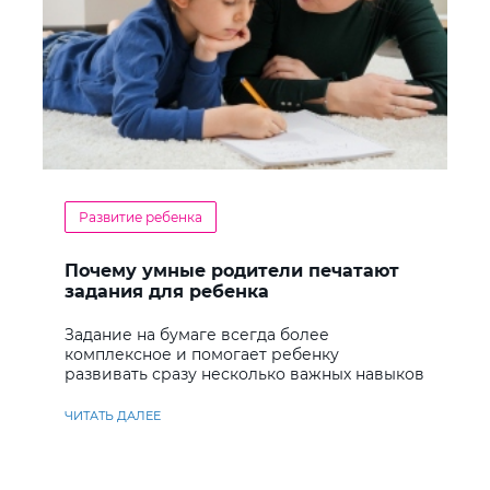
Развитие ребенка
Почему умные родители печатают
задания для ребенка
Задание на бумаге всегда более
комплексное и помогает ребенку
развивать сразу несколько важных навыков
ЧИТАТЬ ДАЛЕЕ