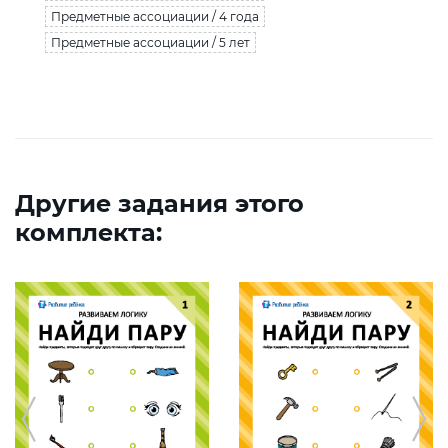
Предметные ассоциации / 4 года
Предметные ассоциации / 5 лет
Другие задания этого
комплекта: