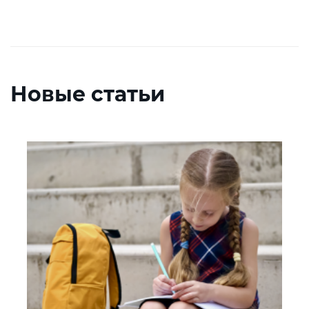
Новые статьи