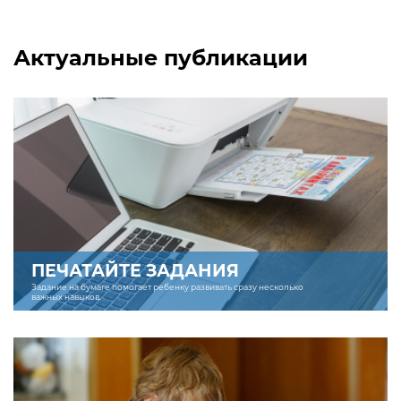
Актуальные публикации
ПЕЧАТАЙТЕ ЗАДАНИЯ
Задание на бумаге помогает ребенку развивать сразу несколько
важных навыков.