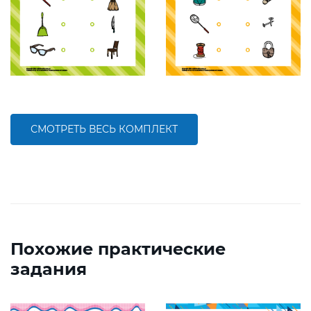
СМОТРЕТЬ ВЕСЬ КОМПЛЕКТ
Похожие практические
задания