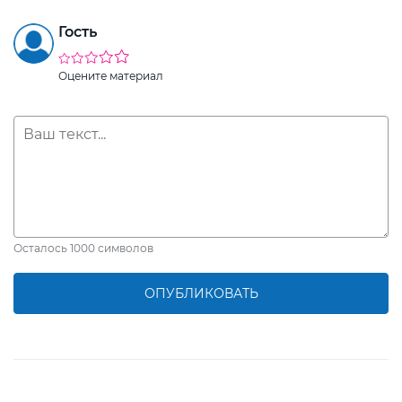
Гость
Оцените материал
Осталось
1000
символов
ОПУБЛИКОВАТЬ