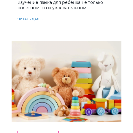
изучение языка для ребёнка не только
полезным, но и увлекательным
ЧИТАТЬ ДАЛЕЕ