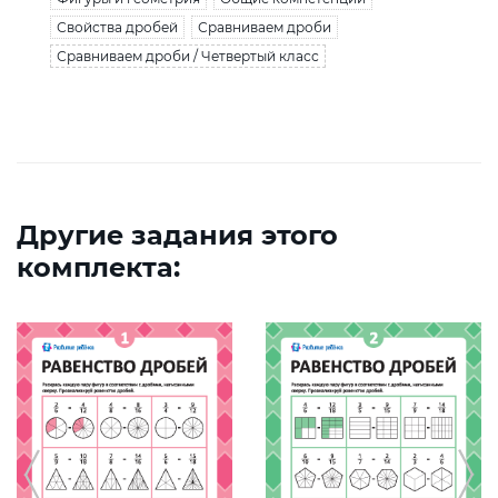
Свойства дробей
Сравниваем дроби
Сравниваем дроби / Четвертый класс
Другие задания этого
комплекта: