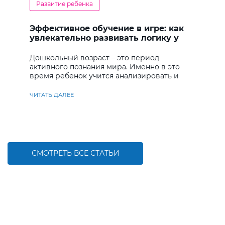
Развитие ребенка
Эффективное обучение в игре: как
увлекательно развивать логику у
дошкольников
Дошкольный возраст – это период
активного познания мира. Именно в это
время ребенок учится анализировать и
находить решения
ЧИТАТЬ ДАЛЕЕ
СМОТРЕТЬ ВСЕ СТАТЬИ