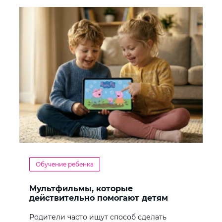
Обучение ребенка
Мультфильмы, которые
действительно помогают детям
учить английский
Родители часто ищут способ сделать