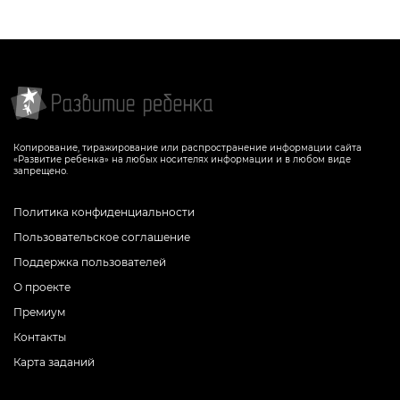
Копирование, тиражирование или распространение информации сайта
«Развитие ребенка» на любых носителях информации и в любом виде
запрещено.
Политика конфиденциальности
Пользовательское соглашение
Поддержка пользователей
О проекте
Премиум
Контакты
Карта заданий