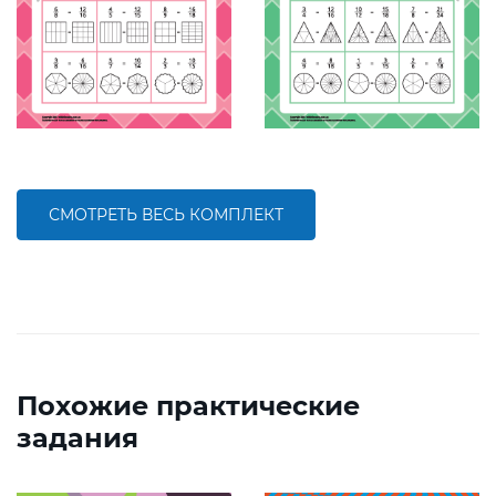
СМОТРЕТЬ ВЕСЬ КОМПЛЕКТ
Похожие практические
задания