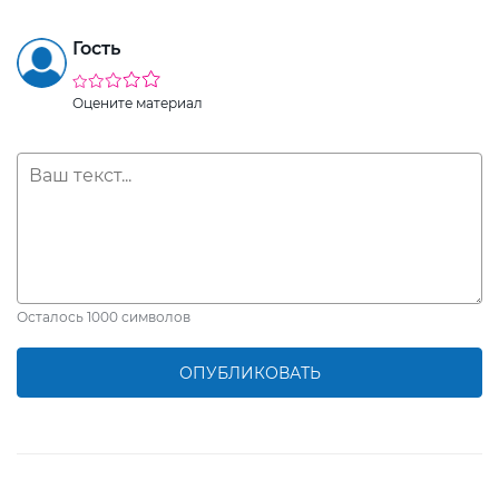
Гость
Оцените материал
Осталось
1000
символов
ОПУБЛИКОВАТЬ