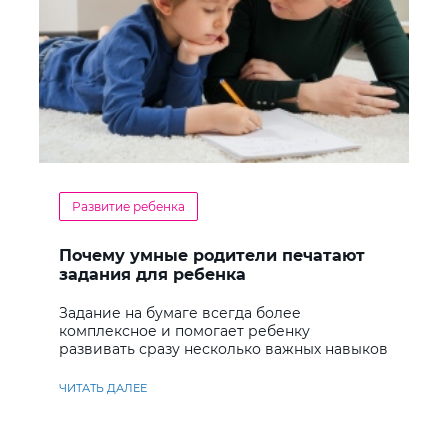
Развитие ребенка
Почему умные родители печатают
задания для ребенка
Задание на бумаге всегда более
комплексное и помогает ребенку
развивать сразу несколько важных навыков
ЧИТАТЬ ДАЛЕЕ