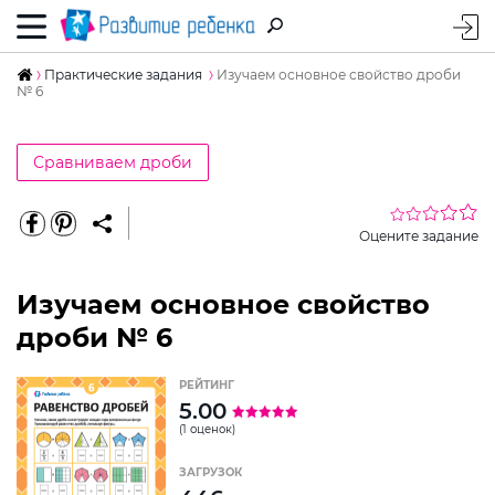
Практические задания
Изучаем основное свойство дроби
№ 6
Сравниваем дроби
Оцените задание
Изучаем основное свойство
дроби № 6
РЕЙТИНГ
5.00
(1 оценок)
ЗАГРУЗОК