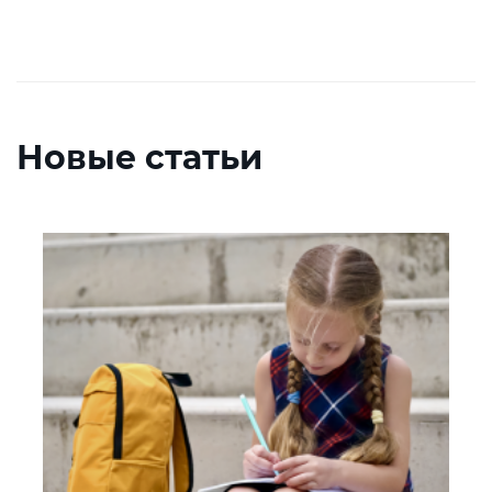
Новые статьи