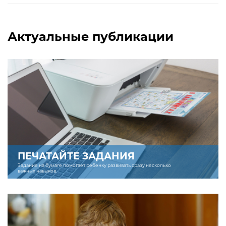
Актуальные публикации
ПЕЧАТАЙТЕ ЗАДАНИЯ
Задание на бумаге помогает ребенку развивать сразу несколько
важных навыков.