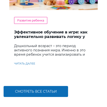
Развитие ребенка
Эффективное обучение в игре: как
увлекательно развивать логику у
дошкольников
Дошкольный возраст – это период
активного познания мира. Именно в это
время ребенок учится анализировать и
находить решения
ЧИТАТЬ ДАЛЕЕ
СМОТРЕТЬ ВСЕ СТАТЬИ