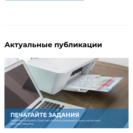
Актуальные публикации
ПЕЧАТАЙТЕ ЗАДАНИЯ
Задание на бумаге помогает ребенку развивать сразу несколько
важных навыков.