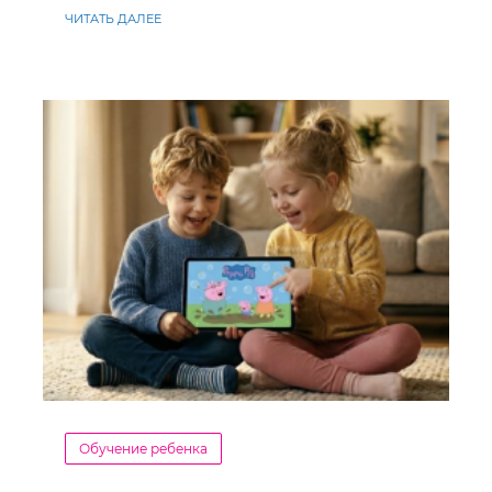
ЧИТАТЬ ДАЛЕЕ
Обучение ребенка