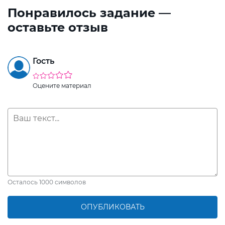
Понравилось задание —
оставьте отзыв
Гость
Оцените материал
Осталось
1000
символов
ОПУБЛИКОВАТЬ