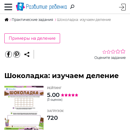
Практические задания
Шоколадка: изучаем деление
Примеры на деление
Оцените задание
Шоколадка: изучаем деление
РЕЙТИНГ
5.00
(3 оценок)
ЗАГРУЗОК
720