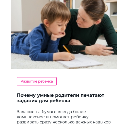
Развитие ребенка
Почему умные родители печатают
задания для ребенка
Задание на бумаге всегда более
комплексное и помогает ребенку
развивать сразу несколько важных навыков