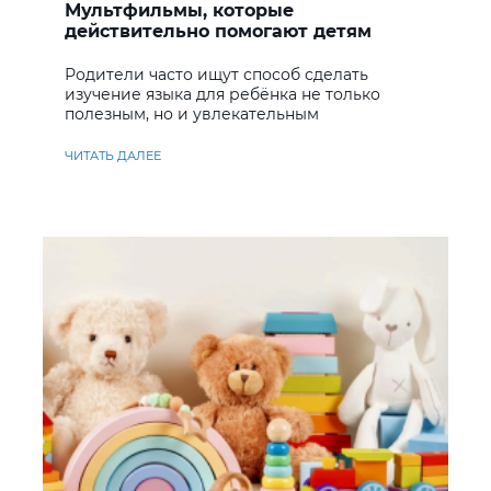
Мультфильмы, которые
действительно помогают детям
учить английский
Родители часто ищут способ сделать
изучение языка для ребёнка не только
полезным, но и увлекательным
ЧИТАТЬ ДАЛЕЕ