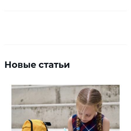
Новые статьи