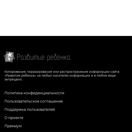
Копирование, тиражирование или распространение информации сайта
«Развитие ребенка» на любых носителях информации и в любом виде
запрещено.
Политика конфиденциальности
Пользовательское соглашение
Поддержка пользователей
О проекте
Премиум