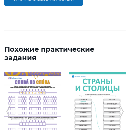
Похожие практические
задания