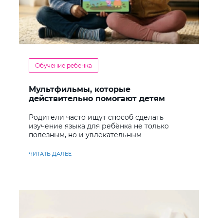
Обучение ребенка
Мультфильмы, которые
действительно помогают детям
учить английский
Родители часто ищут способ сделать
изучение языка для ребёнка не только
полезным, но и увлекательным
ЧИТАТЬ ДАЛЕЕ