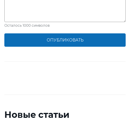
Осталось
1000
символов
ОПУБЛИКОВАТЬ
Новые статьи