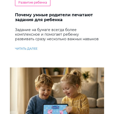
Развитие ребенка
Почему умные родители печатают
задания для ребенка
Задание на бумаге всегда более
комплексное и помогает ребенку
развивать сразу несколько важных навыков
ЧИТАТЬ ДАЛЕЕ