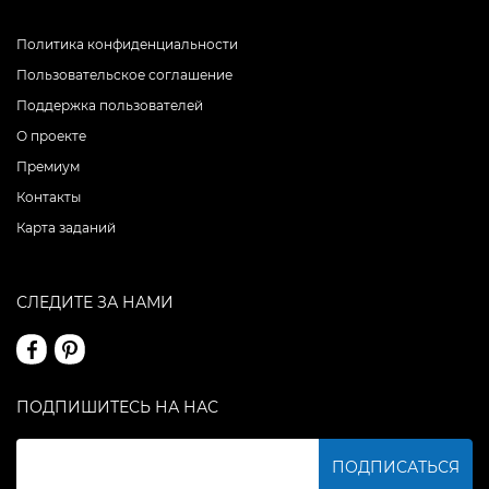
Политика конфиденциальности
Пользовательское соглашение
Поддержка пользователей
О проекте
Премиум
Контакты
Карта заданий
СЛЕДИТЕ ЗА НАМИ
ПОДПИШИТЕСЬ НА НАС
ПОДПИСАТЬСЯ