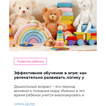
Развитие ребенка
Эффективное обучение в игре: как
увлекательно развивать логику у
дошкольников
Дошкольный возраст – это период
активного познания мира. Именно в это
время ребенок учится анализировать и
находить решения
ЧИТАТЬ ДАЛЕЕ