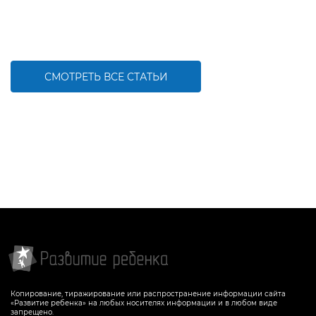
СМОТРЕТЬ ВСЕ СТАТЬИ
Копирование, тиражирование или распространение информации сайта
«Развитие ребенка» на любых носителях информации и в любом виде
запрещено.