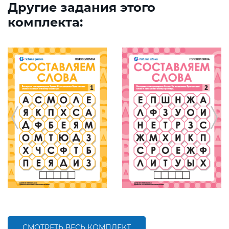
Другие задания этого
комплекта:
СМОТРЕТЬ ВЕСЬ КОМПЛЕКТ