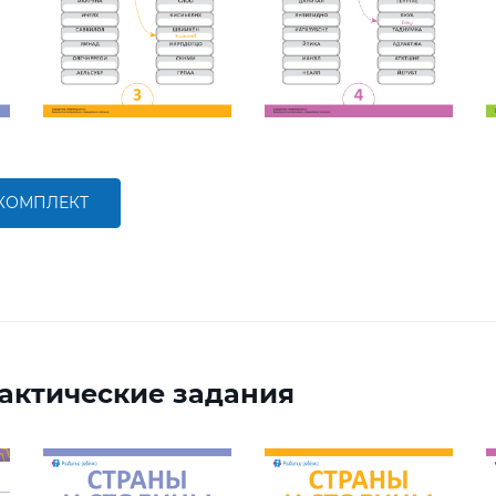
 КОМПЛЕКТ
актические задания