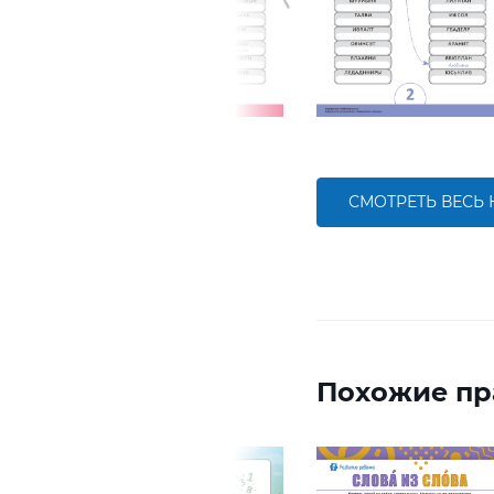
СМОТРЕТЬ ВЕСЬ
Похожие пр