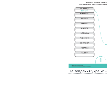
Це завдання українс