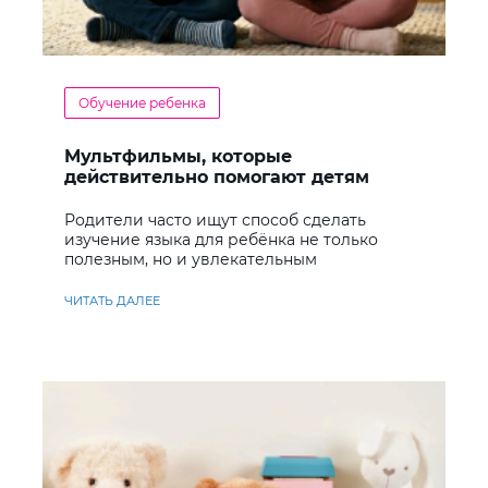
Обучение ребенка
Мультфильмы, которые
действительно помогают детям
учить английский
Родители часто ищут способ сделать
изучение языка для ребёнка не только
полезным, но и увлекательным
ЧИТАТЬ ДАЛЕЕ