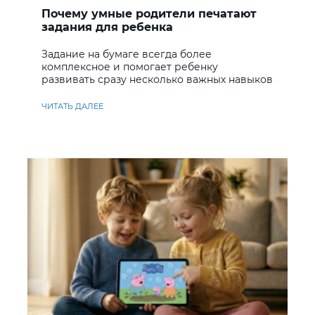
Почему умные родители печатают
задания для ребенка
Задание на бумаге всегда более
комплексное и помогает ребенку
развивать сразу несколько важных навыков
ЧИТАТЬ ДАЛЕЕ