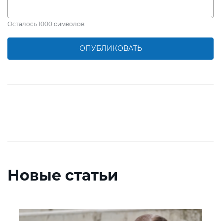
Осталось
1000
символов
ОПУБЛИКОВАТЬ
Новые статьи