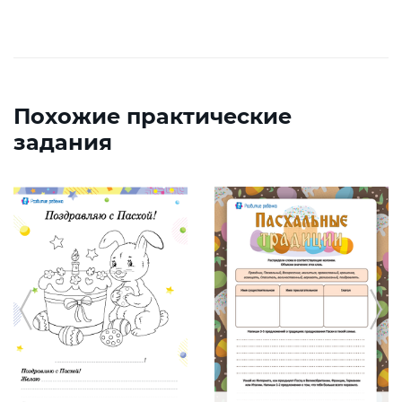
Похожие практические
задания