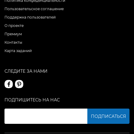
Политика конфиденциальности
Пользовательское соглашение
Поддержка пользователей
О проекте
Премиум
Контакты
Карта заданий
СЛЕДИТЕ ЗА НАМИ
ПОДПИШИТЕСЬ НА НАС
ПОДПИСАТЬСЯ