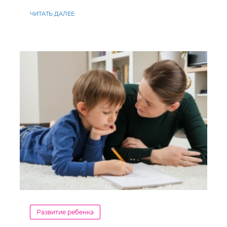
ставлення до навчання
ЧИТАТЬ ДАЛЕЕ
Развитие ребенка