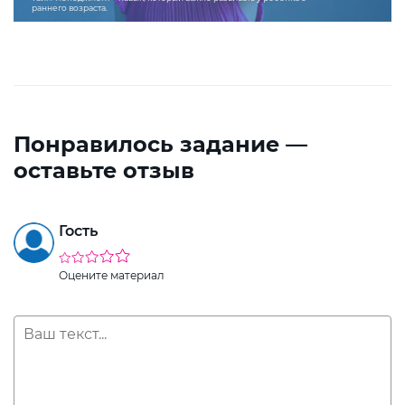
раннего возраста.
Понравилось задание —
оставьте отзыв
Гость
Оцените материал