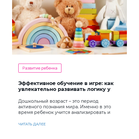
Развитие ребенка
Эффективное обучение в игре: как
увлекательно развивать логику у
дошкольников
Дошкольный возраст – это период
активного познания мира. Именно в это
время ребенок учится анализировать и
находить решения
ЧИТАТЬ ДАЛЕЕ