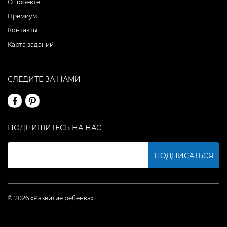
О проекте
Премиум
Контакты
Карта заданий
СЛЕДИТЕ ЗА НАМИ
ПОДПИШИТЕСЬ НА НАС
ПОДПИСАТЬСЯ
© 2026 «Развитие ребенка»