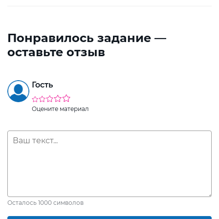
Понравилось задание —
оставьте отзыв
Гость
Оцените материал
Осталось
1000
символов