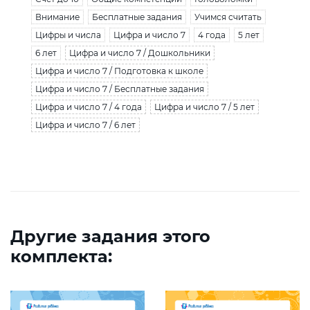
Внимание
Бесплатные задания
Учимся считать
Цифры и числа
Цифра и число 7
4 года
5 лет
6 лет
Цифра и число 7 / Дошкольники
Цифра и число 7 / Подготовка к школе
Цифра и число 7 / Бесплатные задания
Цифра и число 7 / 4 года
Цифра и число 7 / 5 лет
Цифра и число 7 / 6 лет
Другие задания этого
комплекта: