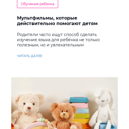
Обучение ребенка
Мультфильмы, которые
действительно помогают детям
учить английский
Родители часто ищут способ сделать
изучение языка для ребёнка не только
полезным, но и увлекательным
ЧИТАТЬ ДАЛЕЕ