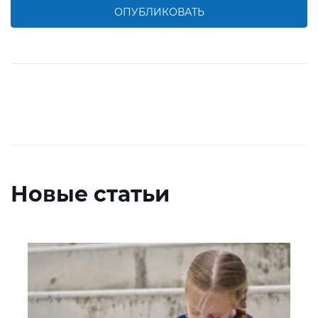
ОПУБЛИКОВАТЬ
Новые статьи