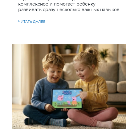
комплексное и помогает ребенку
развивать сразу несколько важных навыков
ЧИТАТЬ ДАЛЕЕ