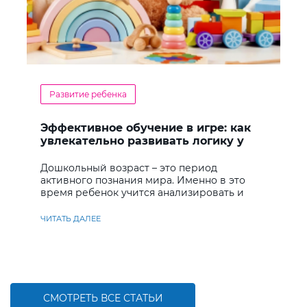
Развитие ребенка
Эффективное обучение в игре: как
увлекательно развивать логику у
дошкольников
Дошкольный возраст – это период
активного познания мира. Именно в это
время ребенок учится анализировать и
находить решения
ЧИТАТЬ ДАЛЕЕ
СМОТРЕТЬ ВСЕ СТАТЬИ