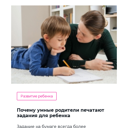
Развитие ребенка
Почему умные родители печатают
задания для ребенка
Задание на бумаге всегда более