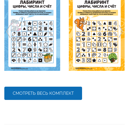
СМОТРЕТЬ ВЕСЬ КОМПЛЕКТ