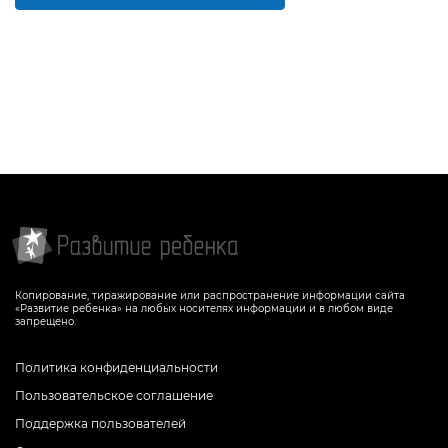
Копирование, тиражирование или распространение информации сайта
«Развитие ребенка» на любых носителях информации и в любом виде
запрещено.
Политика конфиденциальности
Пользовательское соглашение
Поддержка пользователей