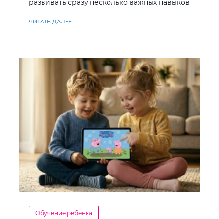
развивать сразу несколько важных навыков
ЧИТАТЬ ДАЛЕЕ
Обучение ребенка