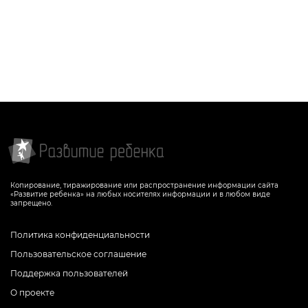
Копирование, тиражирование или распространение информации сайта
«Развитие ребенка» на любых носителях информации и в любом виде
запрещено.
Политика конфиденциальности
Пользовательское соглашение
Поддержка пользователей
О проекте