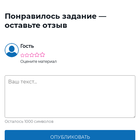
Понравилось задание —
оставьте отзыв
Гость
Оцените материал
Осталось
1000
символов
ОПУБЛИКОВАТЬ