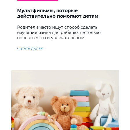
Мультфильмы, которые
действительно помогают детям
учить английский
Родители часто ищут способ сделать
изучение языка для ребёнка не только
полезным, но и увлекательным
ЧИТАТЬ ДАЛЕЕ