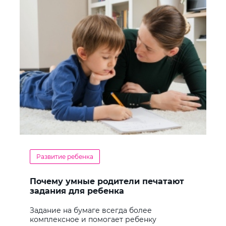
Развитие ребенка
Почему умные родители печатают
задания для ребенка
Задание на бумаге всегда более
комплексное и помогает ребенку