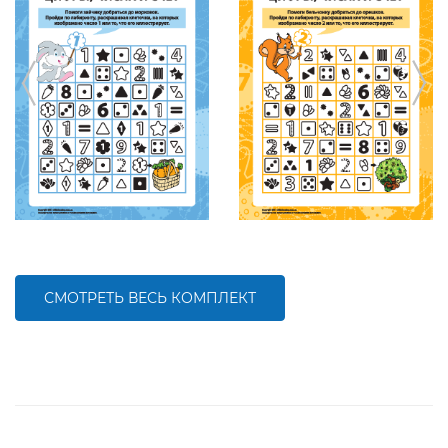
СМОТРЕТЬ ВЕСЬ КОМПЛЕКТ