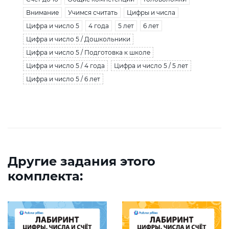
Внимание
Учимся считать
Цифры и числа
Цифра и число 5
4 года
5 лет
6 лет
Цифра и число 5 / Дошкольники
Цифра и число 5 / Подготовка к школе
Цифра и число 5 / 4 года
Цифра и число 5 / 5 лет
Цифра и число 5 / 6 лет
Другие задания этого
комплекта: