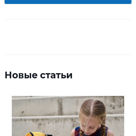
Новые статьи