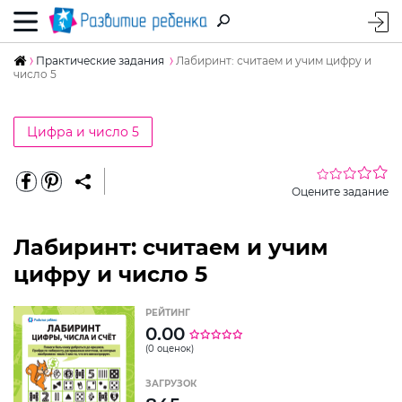
Практические задания
Лабиринт: считаем и учим цифру и
число 5
Цифра и число 5
Оцените задание
Лабиринт: считаем и учим
цифру и число 5
РЕЙТИНГ
0.00
(0 оценок)
ЗАГРУЗОК