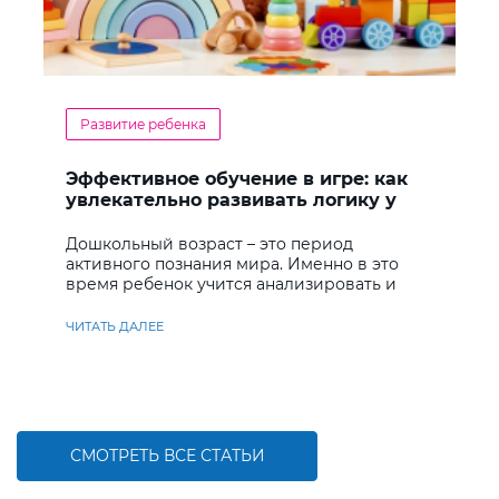
Развитие ребенка
Эффективное обучение в игре: как
увлекательно развивать логику у
дошкольников
Дошкольный возраст – это период
активного познания мира. Именно в это
время ребенок учится анализировать и
находить решения
ЧИТАТЬ ДАЛЕЕ
СМОТРЕТЬ ВСЕ СТАТЬИ