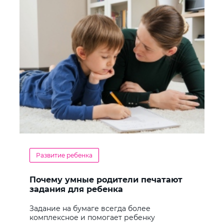
Развитие ребенка
Почему умные родители печатают
задания для ребенка
Задание на бумаге всегда более
комплексное и помогает ребенку