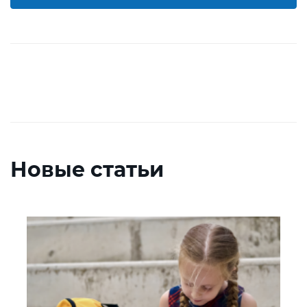
Новые статьи