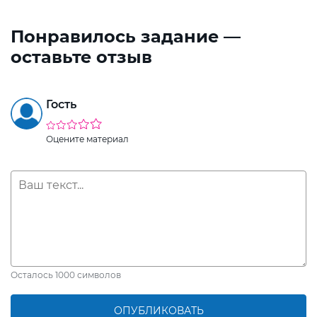
Понравилось задание —
оставьте отзыв
Гость
Оцените материал
Осталось
1000
символов
ОПУБЛИКОВАТЬ