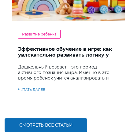
Развитие ребенка
Эффективное обучение в игре: как
увлекательно развивать логику у
дошкольников
Дошкольный возраст – это период
активного познания мира. Именно в это
время ребенок учится анализировать и
находить решения
ЧИТАТЬ ДАЛЕЕ
СМОТРЕТЬ ВСЕ СТАТЬИ