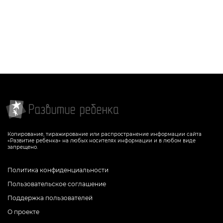
Копирование, тиражирование или распространение информации сайта
«Развитие ребенка» на любых носителях информации и в любом виде
запрещено.
Политика конфиденциальности
Пользовательское соглашение
Поддержка пользователей
О проекте