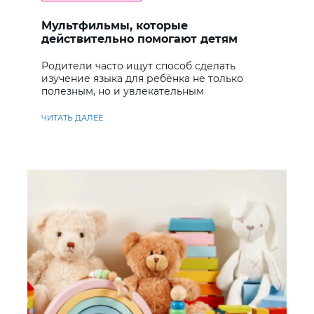
Мультфильмы, которые
действительно помогают детям
учить английский
Родители часто ищут способ сделать
изучение языка для ребёнка не только
полезным, но и увлекательным
ЧИТАТЬ ДАЛЕЕ