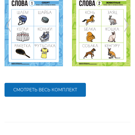
СМОТРЕТЬ ВЕСЬ КОМПЛЕКТ