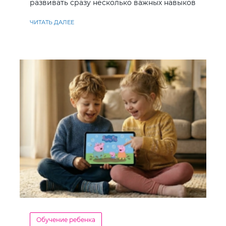
развивать сразу несколько важных навыков
ЧИТАТЬ ДАЛЕЕ
Обучение ребенка