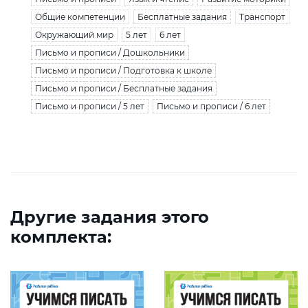
Общие компетенции
Бесплатные задания
Транспорт
Окружающий мир
5 лет
6 лет
Письмо и прописи / Дошкольники
Письмо и прописи / Подготовка к школе
Письмо и прописи / Бесплатные задания
Письмо и прописи / 5 лет
Письмо и прописи / 6 лет
Другие задания этого
комплекта: