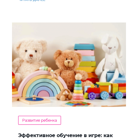
Развитие ребенка
Эффективное обучение в игре: как