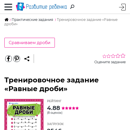
Практические задания
Тренировочное задание «Равные
дроби»
Сравниваем дроби
Оцените задание
Тренировочное задание
«Равные дроби»
РЕЙТИНГ
4.88
(8 оценок)
ЗАГРУЗОК