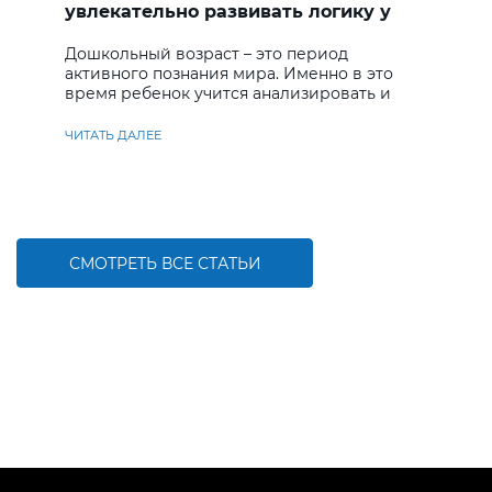
увлекательно развивать логику у
дошкольников
Дошкольный возраст – это период
активного познания мира. Именно в это
время ребенок учится анализировать и
находить решения
ЧИТАТЬ ДАЛЕЕ
СМОТРЕТЬ ВСЕ СТАТЬИ