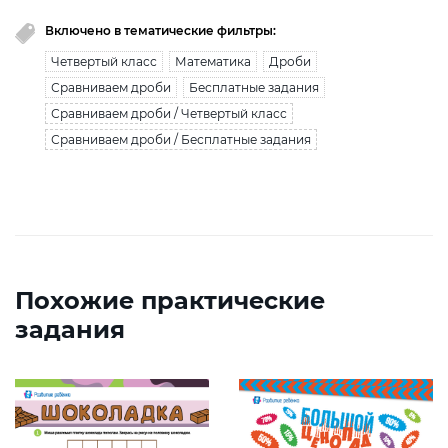
Включено в тематические фильтры:
Четвертый класс
Математика
Дроби
Сравниваем дроби
Бесплатные задания
Сравниваем дроби / Четвертый класс
Сравниваем дроби / Бесплатные задания
Похожие практические
задания