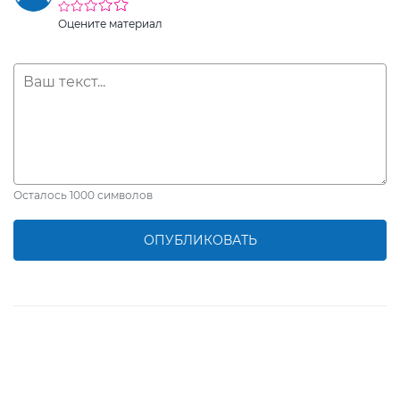
Оцените материал
Осталось
1000
символов
ОПУБЛИКОВАТЬ