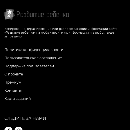
Копирование, тиражирование или распространение информации сайта
«Развитие ребенка» на любых носителях информации и в любом виде
запрещено.
Политика конфиденциальности
Пользовательское соглашение
Поддержка пользователей
О проекте
Премиум
Контакты
Карта заданий
СЛЕДИТЕ ЗА НАМИ