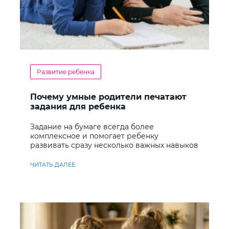
Развитие ребенка
Почему умные родители печатают
задания для ребенка
Задание на бумаге всегда более
комплексное и помогает ребенку
развивать сразу несколько важных навыков
ЧИТАТЬ ДАЛЕЕ