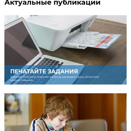
Актуальные публикации
ПЕЧАТАЙТЕ ЗАДАНИЯ
Задание на бумаге помогает ребенку развивать сразу несколько
важных навыков.