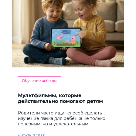
Обучение ребенка
Мультфильмы, которые
действительно помогают детям
учить английский
Родители часто ищут способ сделать
изучение языка для ребёнка не только
полезным, но и увлекательным
ЧИТАТЬ ДАЛЕЕ