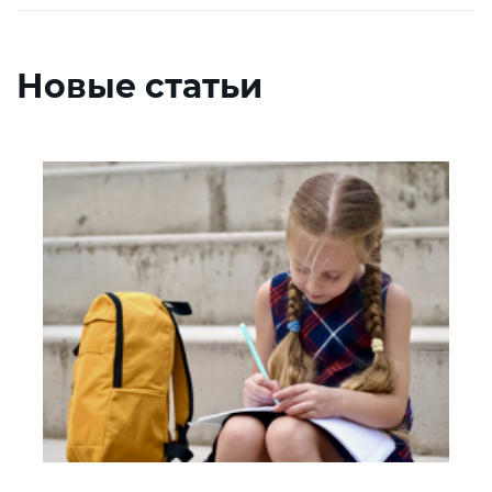
Новые статьи