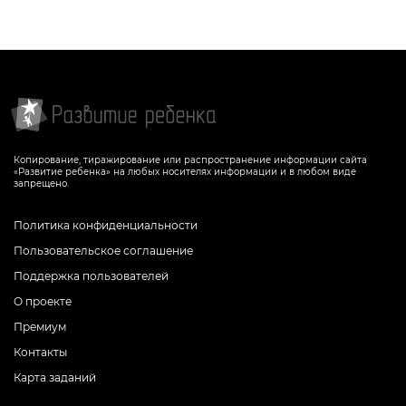
Копирование, тиражирование или распространение информации сайта
«Развитие ребенка» на любых носителях информации и в любом виде
запрещено.
Политика конфиденциальности
Пользовательское соглашение
Поддержка пользователей
О проекте
Премиум
Контакты
Карта заданий