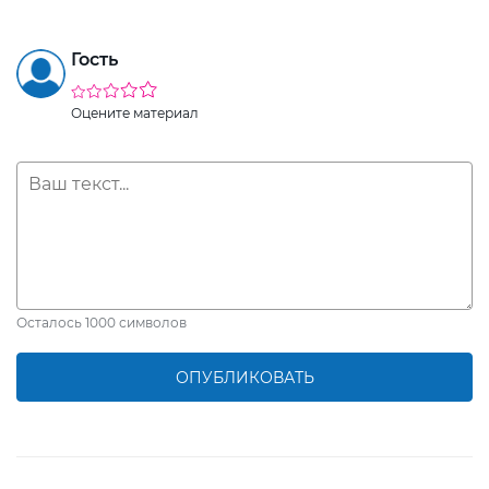
Гость
Оцените материал
Осталось
1000
символов
ОПУБЛИКОВАТЬ