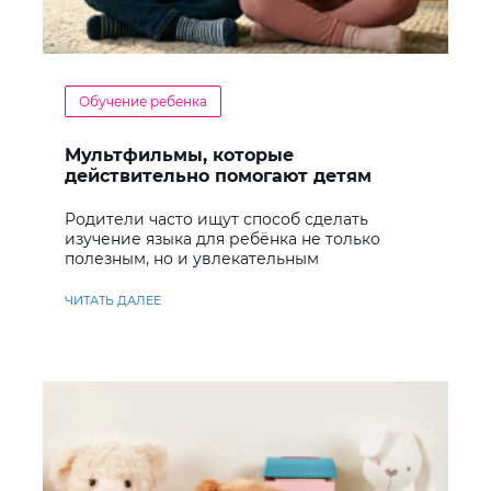
Обучение ребенка
Мультфильмы, которые
действительно помогают детям
учить английский
Родители часто ищут способ сделать
изучение языка для ребёнка не только
полезным, но и увлекательным
ЧИТАТЬ ДАЛЕЕ