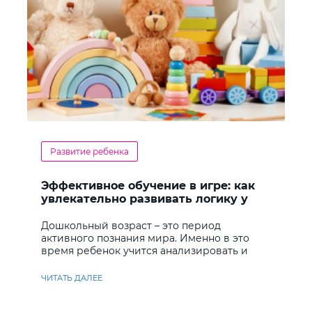
Развитие ребенка
Эффективное обучение в игре: как
увлекательно развивать логику у
дошкольников
Дошкольный возраст – это период
активного познания мира. Именно в это
время ребенок учится анализировать и
находить решения
ЧИТАТЬ ДАЛЕЕ