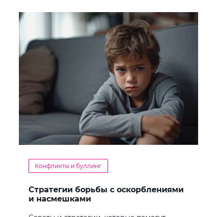
Конфликты и буллинг
Стратегии борьбы с оскорблениями
и насмешками