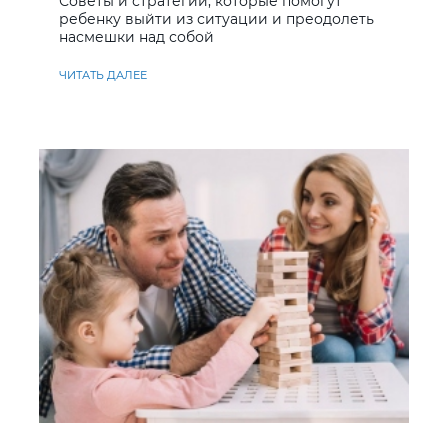
Советы и стратегии, которые помогут
ребенку выйти из ситуации и преодолеть
насмешки над собой
ЧИТАТЬ ДАЛЕЕ