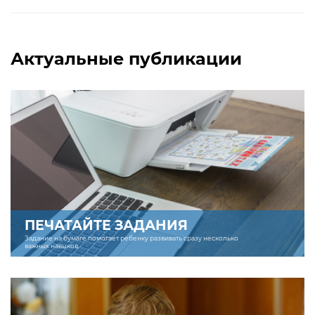
Актуальные публикации
ПЕЧАТАЙТЕ ЗАДАНИЯ
Задание на бумаге помогает ребенку развивать сразу несколько
важных навыков.