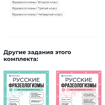
Фразеологизмы / Второй класс
Фразеологизмы / Третий класс
Фразеологизмы / Четвертый класс
Другие задания этого
комплекта: