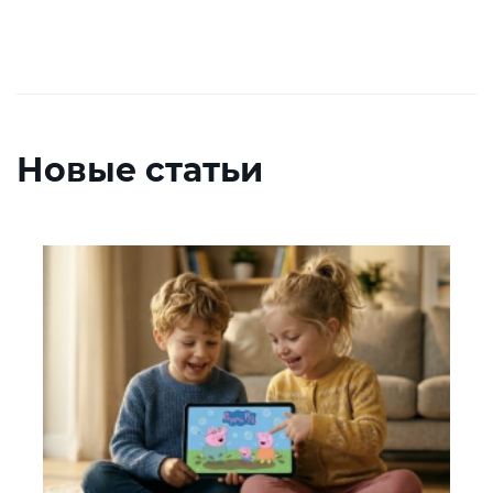
Новые статьи