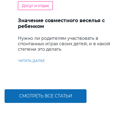
Досуг и отдых
Значение совместного веселья с
ребенком
Нужно ли родителям участвовать в
спонтанных играх своих детей, и в какой
степени это делать
ЧИТАТЬ ДАЛЕЕ
СМОТРЕТЬ ВСЕ СТАТЬИ