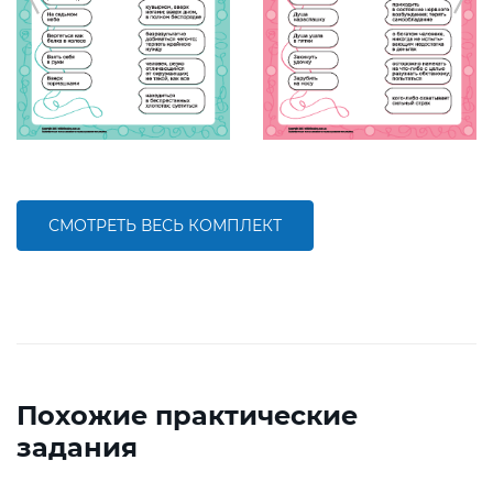
СМОТРЕТЬ ВЕСЬ КОМПЛЕКТ
Похожие практические
задания