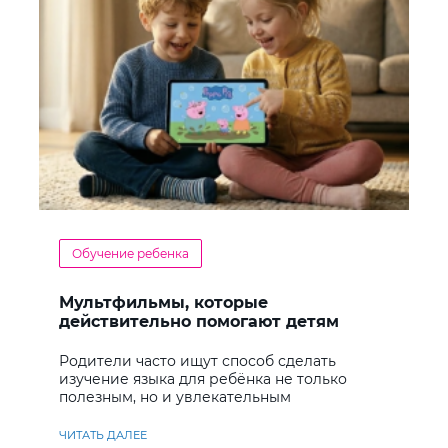
Обучение ребенка
Мультфильмы, которые
действительно помогают детям
учить английский
Родители часто ищут способ сделать
изучение языка для ребёнка не только
полезным, но и увлекательным
ЧИТАТЬ ДАЛЕЕ