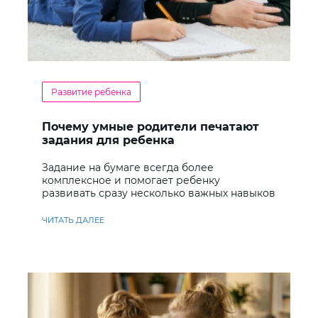
Развитие ребенка
Почему умные родители печатают
задания для ребенка
Задание на бумаге всегда более
комплексное и помогает ребенку
развивать сразу несколько важных навыков
ЧИТАТЬ ДАЛЕЕ