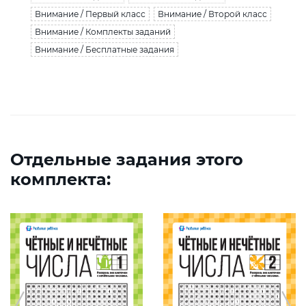
Внимание / Первый класс
Внимание / Второй класс
Внимание / Комплекты заданий
Внимание / Бесплатные задания
Отдельные задания этого
комплекта: