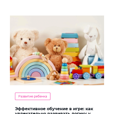
Развитие ребенка
Эффективное обучение в игре: как
увлекательно развивать логику у