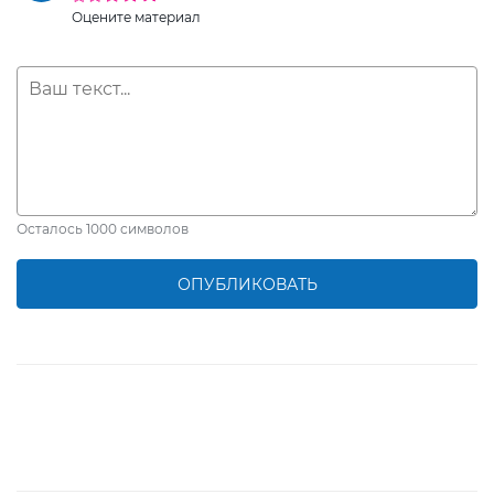
Оцените материал
Осталось
1000
символов
ОПУБЛИКОВАТЬ