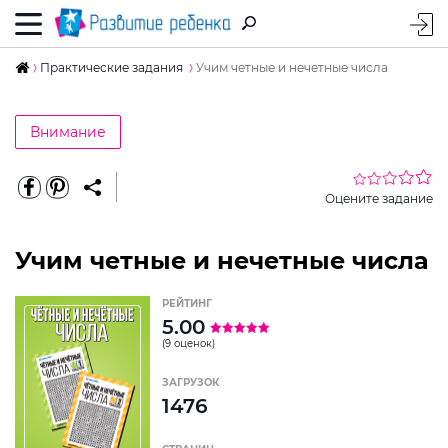
Практические задания
Учим четные и нечетные числа
Внимание
Оцените задание
Учим четные и нечетные числа
РЕЙТИНГ
5.00
(9 оценок)
ЗАГРУЗОК
1476