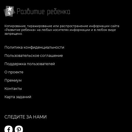
Копирование, тиражирование или распространение информации сайта
«Развитие ребенка» на любых носителях информации и в любом виде
запрещено.
Политика конфиденциальности
Пользовательское соглашение
Поддержка пользователей
О проекте
Премиум
Контакты
Карта заданий
СЛЕДИТЕ ЗА НАМИ