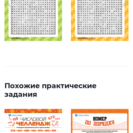
Похожие практические
задания