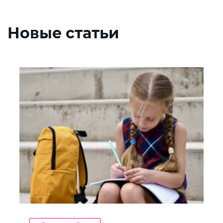
Новые статьи