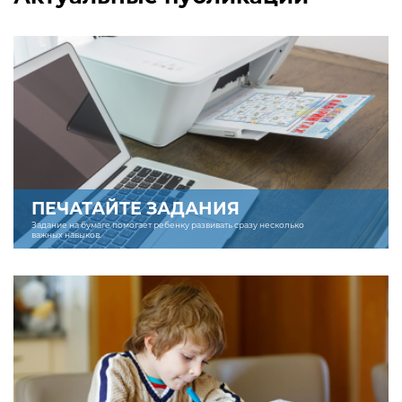
ПЕЧАТАЙТЕ ЗАДАНИЯ
Задание на бумаге помогает ребенку развивать сразу несколько
важных навыков.