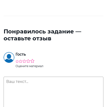
Понравилось задание —
оставьте отзыв
Гость
Оцените материал