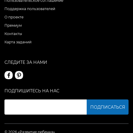
Пользовательское соглашение
Поддержка пользователей
О проекте
Премиум
Контакты
Карта заданий
СЛЕДИТЕ ЗА НАМИ
ПОДПИШИТЕСЬ НА НАС
ПОДПИСАТЬСЯ
© 2026 «Развитие ребенка»