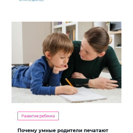
Развитие ребенка
Почему умные родители печатают