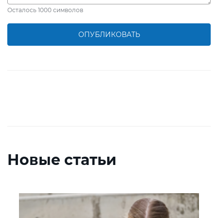
Осталось
1000
символов
ОПУБЛИКОВАТЬ
Новые статьи