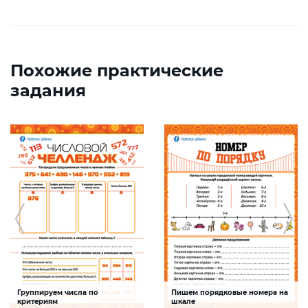
Похожие практические
задания
Группируем числа по
Пишем порядковые номера на
критериям
шкале