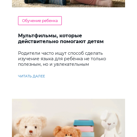
Обучение ребенка
Мультфильмы, которые
действительно помогают детям
учить английский
Родители часто ищут способ сделать
изучение языка для ребёнка не только
полезным, но и увлекательным
ЧИТАТЬ ДАЛЕЕ