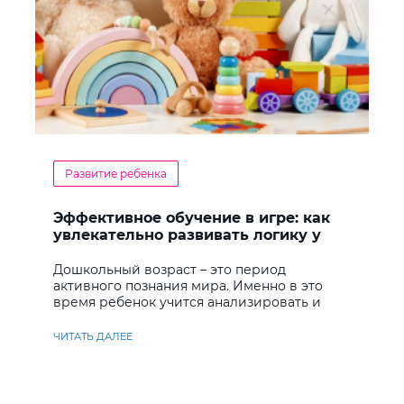
Развитие ребенка
Эффективное обучение в игре: как
увлекательно развивать логику у
дошкольников
Дошкольный возраст – это период
активного познания мира. Именно в это
время ребенок учится анализировать и
находить решения
ЧИТАТЬ ДАЛЕЕ