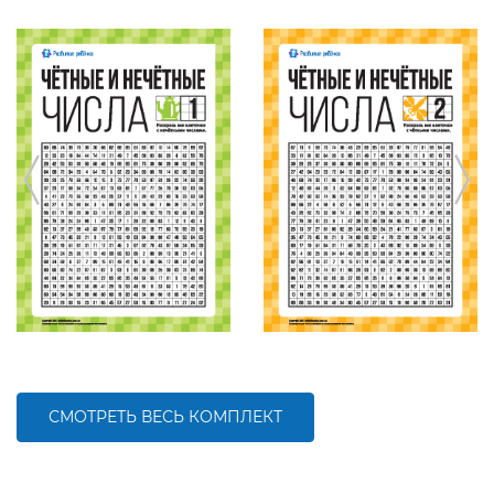
СМОТРЕТЬ ВЕСЬ КОМПЛЕКТ