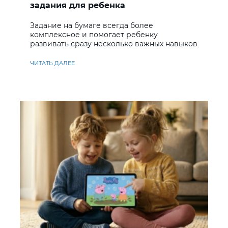
задания для ребенка
Задание на бумаге всегда более
комплексное и помогает ребенку
развивать сразу несколько важных навыков
ЧИТАТЬ ДАЛЕЕ