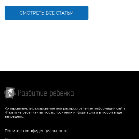
СМОТРЕТЬ ВСЕ СТАТЬИ
Копирование, тиражирование или распространение информации сайта
«Развитие ребенка» на любых носителях информации и в любом виде
запрещено.
Политика конфиденциальности