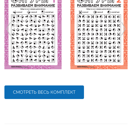
СМОТРЕТЬ ВЕСЬ КОМПЛЕКТ