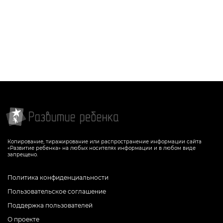
Копирование, тиражирование или распространение информации сайта
«Развитие ребенка» на любых носителях информации и в любом виде
запрещено.
Политика конфиденциальности
Пользовательское соглашение
Поддержка пользователей
О проекте