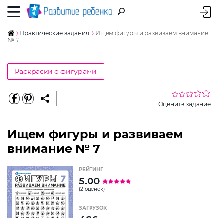
Практические задания
Ищем фигуры и развиваем внимание
№ 7
Раскраски с фигурами
Оцените задание
Ищем фигуры и развиваем
внимание № 7
РЕЙТИНГ
5.00
(2 оценок)
ЗАГРУЗОК