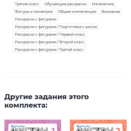
Третий класс
Обучающие раскраски
Математика
Фигуры и геометрия
Общие компетенции
Внимание
Раскраски с фигурами
Раскраски с фигурами / Подготовка к школе
Раскраски с фигурами / Первый класс
Раскраски с фигурами / Второй класс
Раскраски с фигурами / Третий класс
Другие задания этого
комплекта: