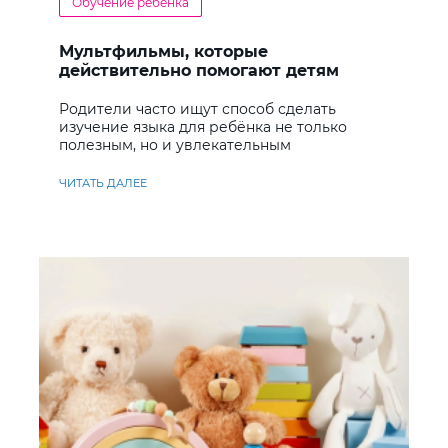
Обучение ребенка
Мультфильмы, которые
действительно помогают детям
учить английский
Родители часто ищут способ сделать
изучение языка для ребёнка не только
полезным, но и увлекательным
ЧИТАТЬ ДАЛЕЕ