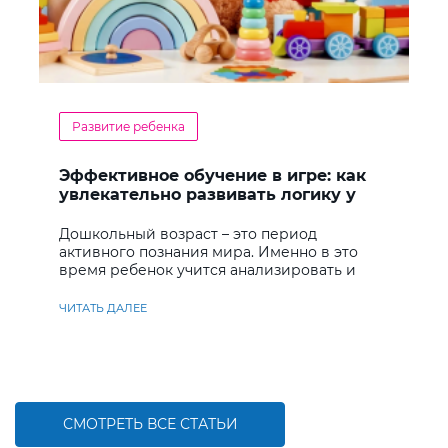
Развитие ребенка
Эффективное обучение в игре: как
увлекательно развивать логику у
дошкольников
Дошкольный возраст – это период
активного познания мира. Именно в это
время ребенок учится анализировать и
находить решения
ЧИТАТЬ ДАЛЕЕ
СМОТРЕТЬ ВСЕ СТАТЬИ