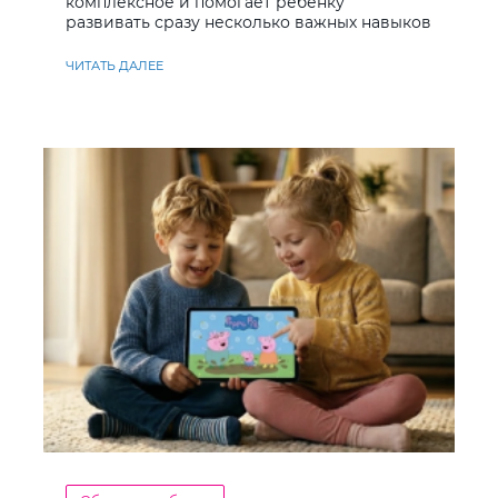
комплексное и помогает ребенку
развивать сразу несколько важных навыков
ЧИТАТЬ ДАЛЕЕ