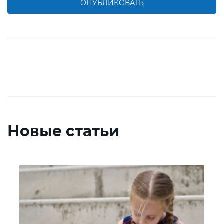
ОПУБЛИКОВАТЬ
Новые статьи