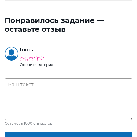
Понравилось задание —
оставьте отзыв
Гость
Оцените материал
Осталось
1000
символов