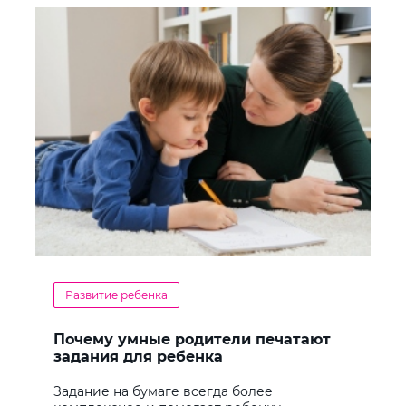
Развитие ребенка
Почему умные родители печатают
задания для ребенка
Задание на бумаге всегда более