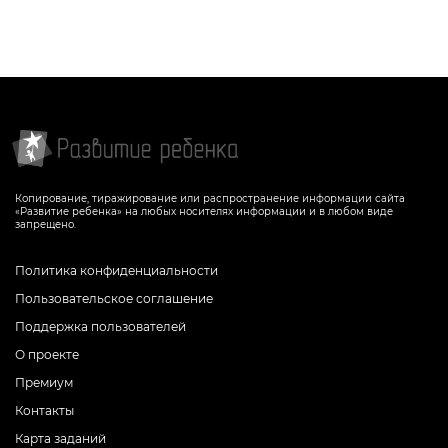
Копирование, тиражирование или распространение информации сайта
«Развитие ребенка» на любых носителях информации и в любом виде
запрещено.
Политика конфиденциальности
Пользовательское соглашение
Поддержка пользователей
О проекте
Премиум
Контакты
Карта заданий