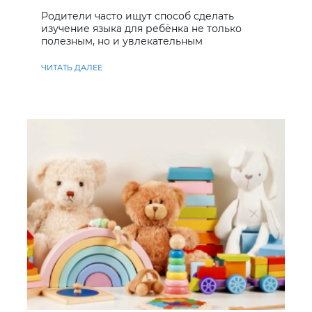
учить английский
Родители часто ищут способ сделать
изучение языка для ребёнка не только
полезным, но и увлекательным
ЧИТАТЬ ДАЛЕЕ