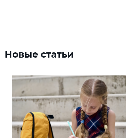
Новые статьи