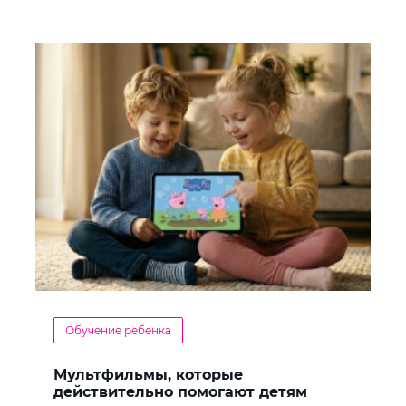
Обучение ребенка
Мультфильмы, которые
действительно помогают детям