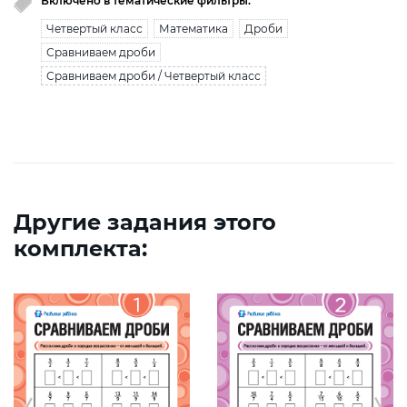
Включено в тематические фильтры:
Четвертый класс
Математика
Дроби
Сравниваем дроби
Сравниваем дроби / Четвертый класс
Другие задания этого
комплекта: