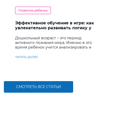
Развитие ребенка
Эффективное обучение в игре: как
увлекательно развивать логику у
дошкольников
Дошкольный возраст – это период
активного познания мира. Именно в это
время ребенок учится анализировать и
находить решения
ЧИТАТЬ ДАЛЕЕ
СМОТРЕТЬ ВСЕ СТАТЬИ