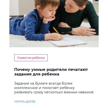
Развитие ребенка
Почему умные родители печатают
задания для ребенка
Задание на бумаге всегда более
комплексное и помогает ребенку
развивать сразу несколько важных навыков
ЧИТАТЬ ДАЛЕЕ