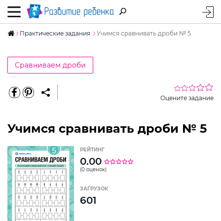
Практические задания
Учимся сравнивать дроби № 5
Сравниваем дроби
Оцените задание
Учимся сравнивать дроби № 5
РЕЙТИНГ
0.00
(0 оценок)
ЗАГРУЗОК
601