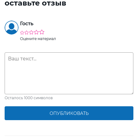
оставьте отзыв
Гость
Оцените материал
Осталось
1000
символов
ОПУБЛИКОВАТЬ