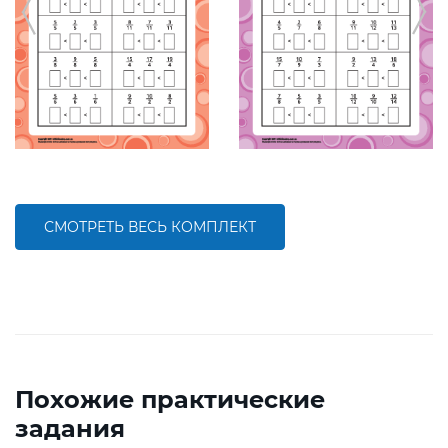
СМОТРЕТЬ ВЕСЬ КОМПЛЕКТ
Похожие практические
задания