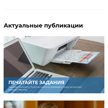
Актуальные публикации
ПЕЧАТАЙТЕ ЗАДАНИЯ
Задание на бумаге помогает ребенку развивать сразу несколько
важных навыков.