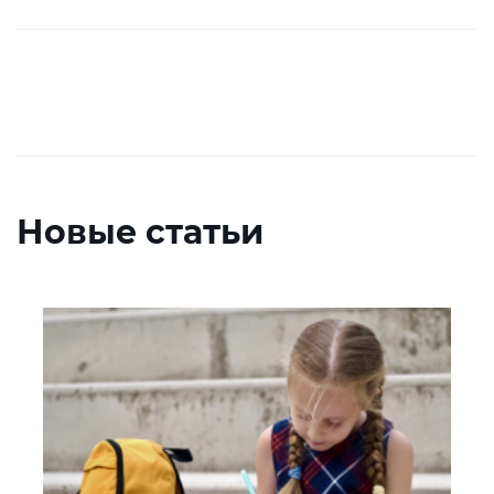
Новые статьи