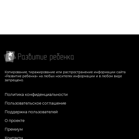
Копирование, тиражирование или распространение информации сайта
«Развитие ребенка» на любых носителях информации и в любом виде
запрещено.
Политика конфиденциальности
Пользовательское соглашение
Поддержка пользователей
О проекте
Премиум
Контакты