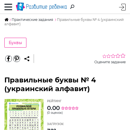
Практические задания
Правильные буквы № 4 (украинский
алфавит)
Буквы
Оцените задание
Правильные буквы № 4
(украинский алфавит)
РЕЙТИНГ
0.00
(0 оценок)
ЗАГРУЗОК