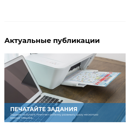
Актуальные публикации
ПЕЧАТАЙТЕ ЗАДАНИЯ
Задание на бумаге помогает ребенку развивать сразу несколько
важных навыков.