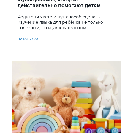
действительно помогают детям
учить английский
Родители часто ищут способ сделать
изучение языка для ребёнка не только
полезным, но и увлекательным
ЧИТАТЬ ДАЛЕЕ