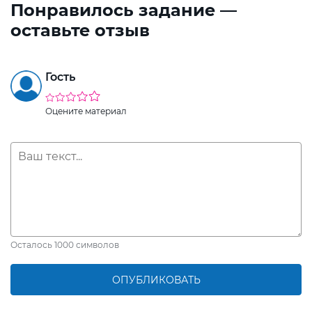
Понравилось задание —
оставьте отзыв
Гость
Оцените материал
Осталось
1000
символов
ОПУБЛИКОВАТЬ