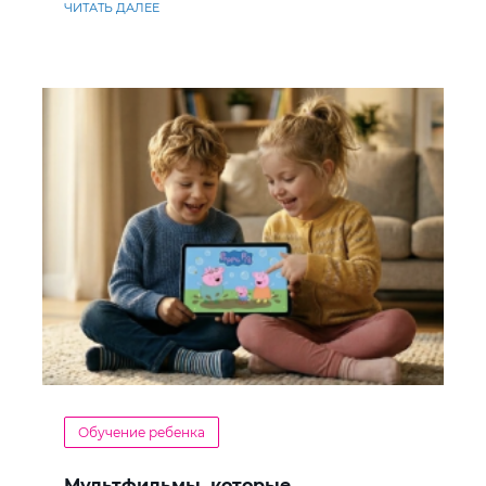
ЧИТАТЬ ДАЛЕЕ
Обучение ребенка
Мультфильмы, которые