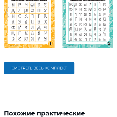
СМОТРЕТЬ ВЕСЬ КОМПЛЕКТ
Похожие практические