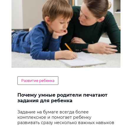
Развитие ребенка
Почему умные родители печатают
задания для ребенка
Задание на бумаге всегда более
комплексное и помогает ребенку
развивать сразу несколько важных навыков