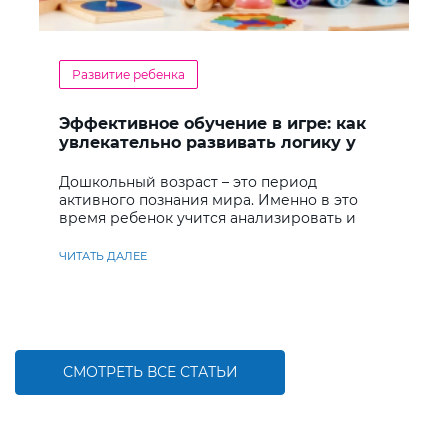
Развитие ребенка
Эффективное обучение в игре: как
увлекательно развивать логику у
дошкольников
Дошкольный возраст – это период
активного познания мира. Именно в это
время ребенок учится анализировать и
находить решения
ЧИТАТЬ ДАЛЕЕ
СМОТРЕТЬ ВСЕ СТАТЬИ