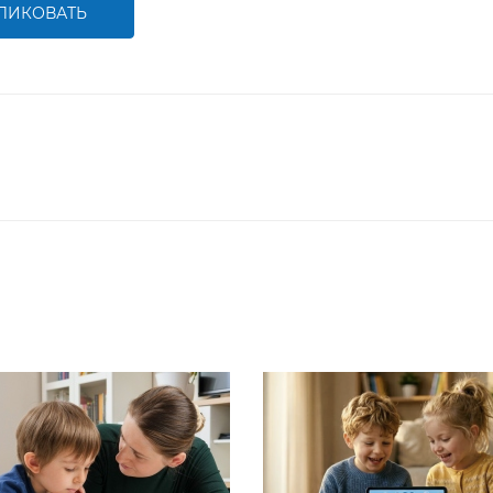
ЛИКОВАТЬ