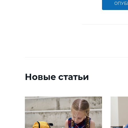
ОПУБ
Новые статьи