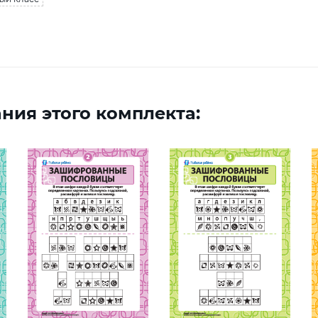
ния этого комплекта: