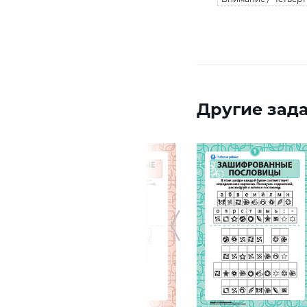
Другие зада