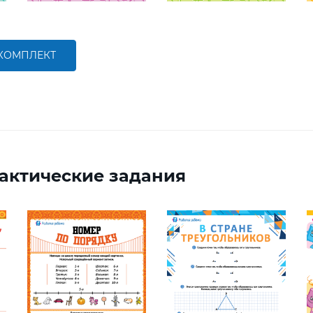
 КОМПЛЕКТ
актические задания