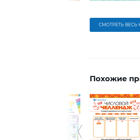
СМОТРЕТЬ ВЕСЬ
Похожие пр