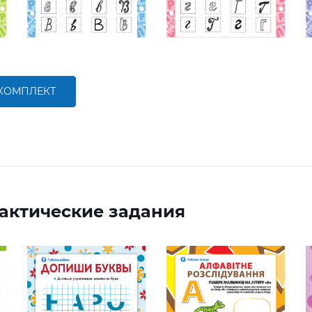
 КОМПЛЕКТ
актические задания