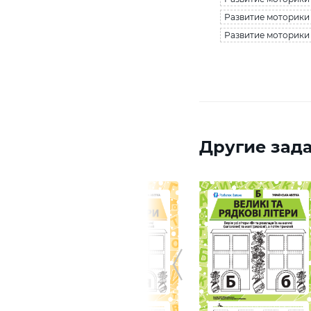
Развитие моторики 
Развитие моторики /
Другие зада