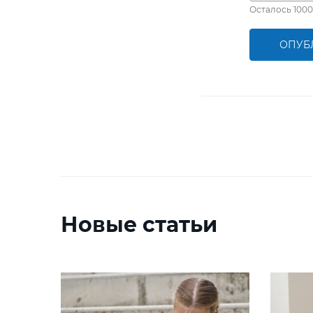
Осталось
1000
ОПУБ
Новые статьи