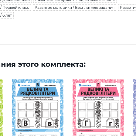
/ Первый класс
Развитие моторики / Бесплатные задания
Развитие
 6 лет
ния этого комплекта: