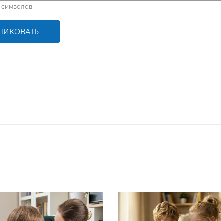
символов
ЛИКОВАТЬ