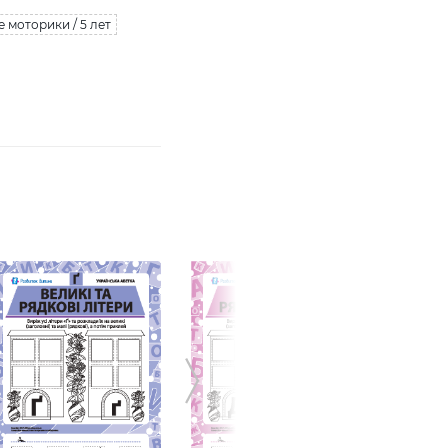
 моторики / 5 лет