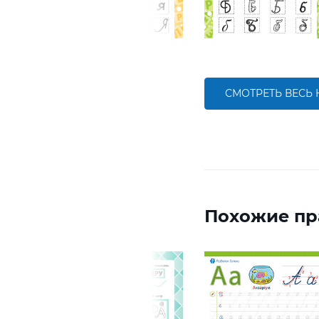
СМОТРЕТЬ ВЕСЬ
Похожие пр