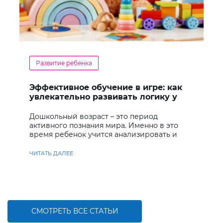
Развитие ребенка
Эффективное обучение в игре: как
увлекательно развивать логику у
дошкольников
Дошкольный возраст – это период
активного познания мира. Именно в это
время ребенок учится анализировать и
находить решения
ЧИТАТЬ ДАЛЕЕ
СМОТРЕТЬ ВСЕ СТАТЬИ