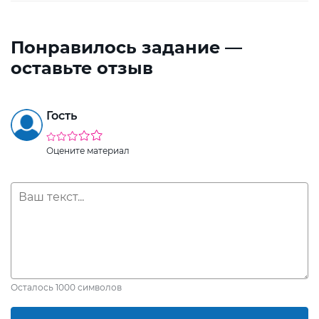
Понравилось задание —
оставьте отзыв
Гость
Оцените материал
Осталось
1000
символов