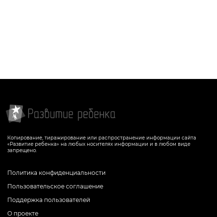
Копирование, тиражирование или распространение информации сайта
«Развитие ребенка» на любых носителях информации и в любом виде
запрещено.
Политика конфиденциальности
Пользовательское соглашение
Поддержка пользователей
О проекте