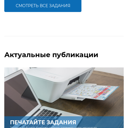
СМОТРЕТЬ ВСЕ ЗАДАНИЯ
БОЛЬШЕ
БОЛЬШЕ
Актуальные публикации
ПЕЧАТАЙТЕ ЗАДАНИЯ
Задание на бумаге помогает ребенку развивать сразу несколько