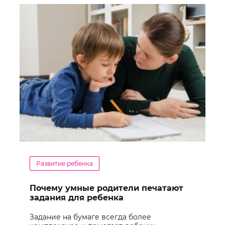
Развитие ребенка
Почему умные родители печатают
задания для ребенка
Задание на бумаге всегда более