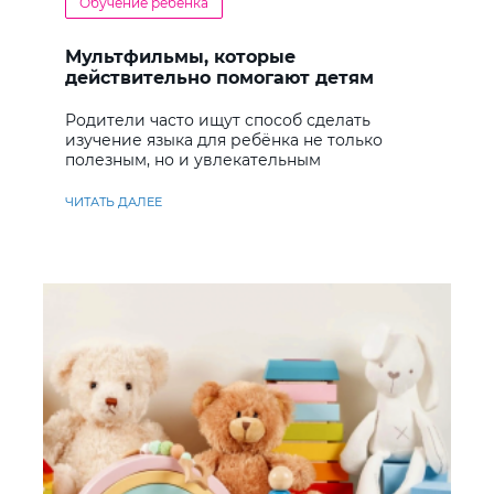
Обучение ребенка
Мультфильмы, которые
действительно помогают детям
учить английский
Родители часто ищут способ сделать
изучение языка для ребёнка не только
полезным, но и увлекательным
ЧИТАТЬ ДАЛЕЕ