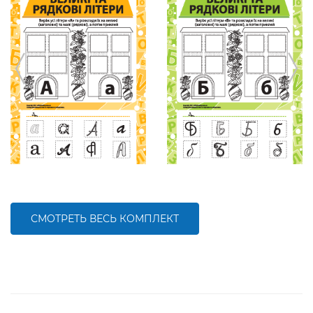
СМОТРЕТЬ ВЕСЬ КОМПЛЕКТ