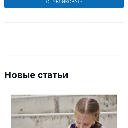
ОПУБЛИКОВАТЬ
Новые статьи