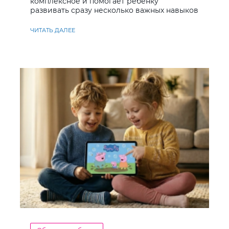
комплексное и помогает ребенку
развивать сразу несколько важных навыков
ЧИТАТЬ ДАЛЕЕ