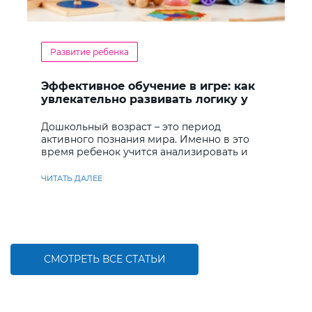
Развитие ребенка
Эффективное обучение в игре: как
увлекательно развивать логику у
дошкольников
Дошкольный возраст – это период
активного познания мира. Именно в это
время ребенок учится анализировать и
находить решения
ЧИТАТЬ ДАЛЕЕ
СМОТРЕТЬ ВСЕ СТАТЬИ