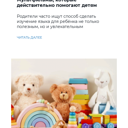
действительно помогают детям
учить английский
Родители часто ищут способ сделать
изучение языка для ребёнка не только
полезным, но и увлекательным
ЧИТАТЬ ДАЛЕЕ