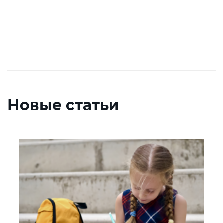
Новые статьи