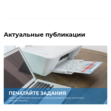
Актуальные публикации
ПЕЧАТАЙТЕ ЗАДАНИЯ
Задание на бумаге помогает ребенку развивать сразу несколько
важных навыков.