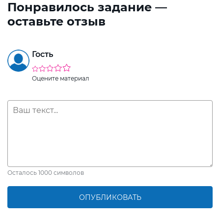
Понравилось задание —
оставьте отзыв
Гость
Оцените материал
Осталось
1000
символов
ОПУБЛИКОВАТЬ