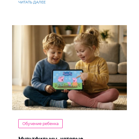
ЧИТАТЬ ДАЛЕЕ
Обучение ребенка
Мультфильмы, которые