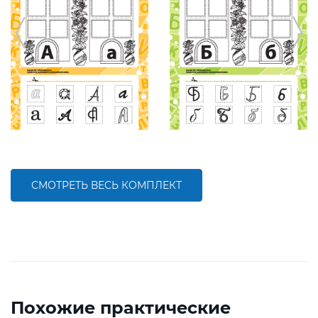
СМОТРЕТЬ ВЕСЬ КОМПЛЕКТ
Похожие практические