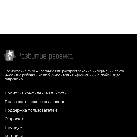
Копирование, тиражирование или распространение информации сайта
«Развитие ребенка» на любых носителях информации и в любом виде
запрещено.
Политика конфиденциальности
Пользовательское соглашение
Поддержка пользователей
О проекте
Премиум
Контакты