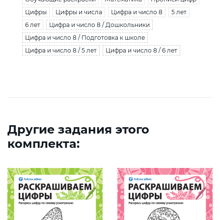
Цифры
Цифры и числа
Цифра и число 8
5 лет
6 лет
Цифра и число 8 / Дошкольники
Цифра и число 8 / Подготовка к школе
Цифра и число 8 / 5 лет
Цифра и число 8 / 6 лет
Другие задания этого
комплекта: