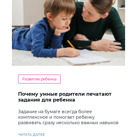
Развитие ребенка
Почему умные родители печатают
задания для ребенка
Задание на бумаге всегда более
комплексное и помогает ребенку
развивать сразу несколько важных навыков
ЧИТАТЬ ДАЛЕЕ