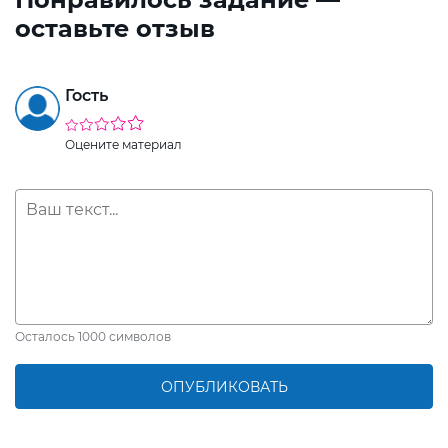
оставьте отзыв
Гость
Оцените материал
Осталось
1000
символов
ОПУБЛИКОВАТЬ