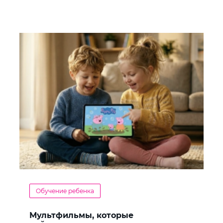
Обучение ребенка
Мультфильмы, которые