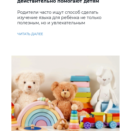
действительно помогают детям
учить английский
Родители часто ищут способ сделать
изучение языка для ребёнка не только
полезным, но и увлекательным
ЧИТАТЬ ДАЛЕЕ