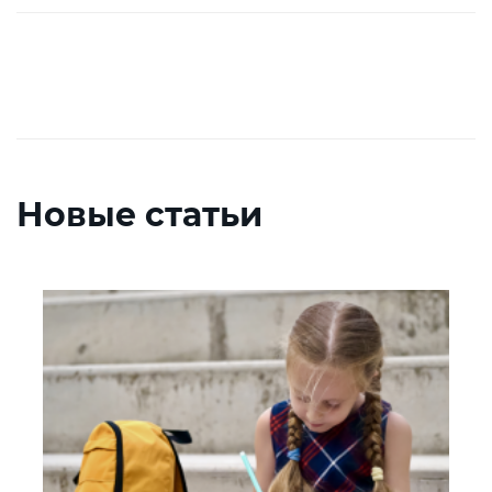
Новые статьи