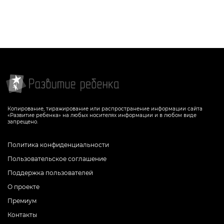
Копирование, тиражирование или распространение информации сайта
«Развитие ребенка» на любых носителях информации и в любом виде
запрещено.
Политика конфиденциальности
Пользовательское соглашение
Поддержка пользователей
О проекте
Премиум
Контакты