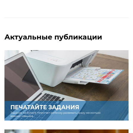
Актуальные публикации
ПЕЧАТАЙТЕ ЗАДАНИЯ
Задание на бумаге помогает ребенку развивать сразу несколько
важных навыков.