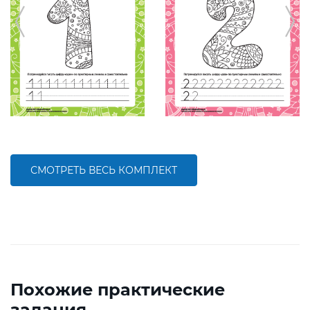
СМОТРЕТЬ ВЕСЬ КОМПЛЕКТ
Похожие практические
задания