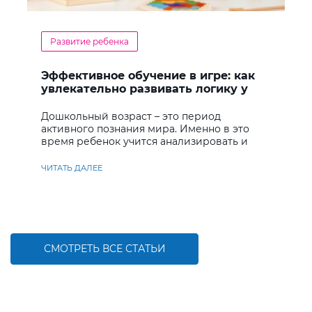
Развитие ребенка
Эффективное обучение в игре: как
увлекательно развивать логику у
дошкольников
Дошкольный возраст – это период
активного познания мира. Именно в это
время ребенок учится анализировать и
находить решения
ЧИТАТЬ ДАЛЕЕ
СМОТРЕТЬ ВСЕ СТАТЬИ