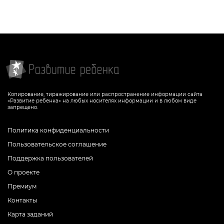
Копирование, тиражирование или распространение информации сайта
«Развитие ребенка» на любых носителях информации и в любом виде
запрещено.
Политика конфиденциальности
Пользовательское соглашение
Поддержка пользователей
О проекте
Премиум
Контакты
Карта заданий