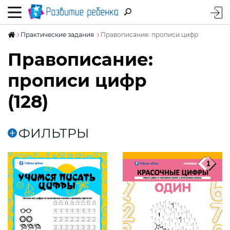
Практические задания
Правописание: прописи цифр
Правописание:
прописи цифр
(128)
ФИЛЬТРЫ