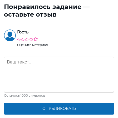
Понравилось задание —
оставьте отзыв
Гость
Оцените материал
Осталось
1000
символов
ОПУБЛИКОВАТЬ