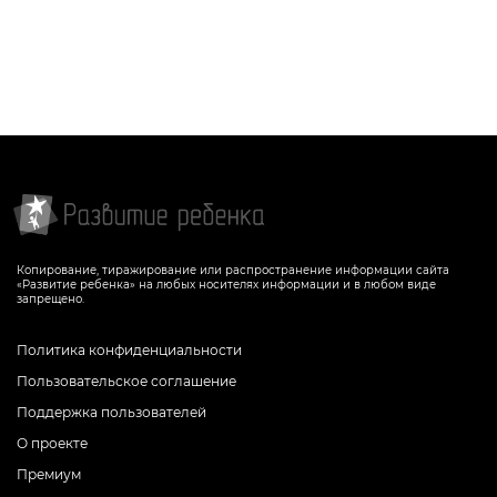
Копирование, тиражирование или распространение информации сайта
«Развитие ребенка» на любых носителях информации и в любом виде
запрещено.
Политика конфиденциальности
Пользовательское соглашение
Поддержка пользователей
О проекте
Премиум