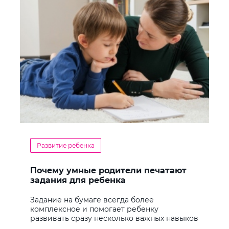
Развитие ребенка
Почему умные родители печатают
задания для ребенка
Задание на бумаге всегда более
комплексное и помогает ребенку
развивать сразу несколько важных навыков