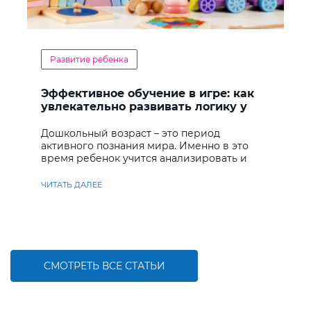
Развитие ребенка
Эффективное обучение в игре: как
увлекательно развивать логику у
дошкольников
Дошкольный возраст – это период
активного познания мира. Именно в это
время ребенок учится анализировать и
находить решения
ЧИТАТЬ ДАЛЕЕ
СМОТРЕТЬ ВСЕ СТАТЬИ