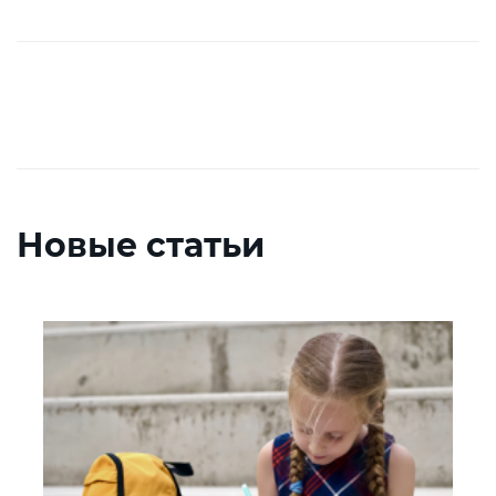
Новые статьи