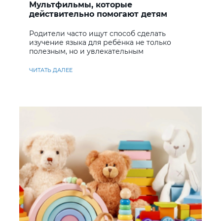
Мультфильмы, которые
действительно помогают детям
учить английский
Родители часто ищут способ сделать
изучение языка для ребёнка не только
полезным, но и увлекательным
ЧИТАТЬ ДАЛЕЕ