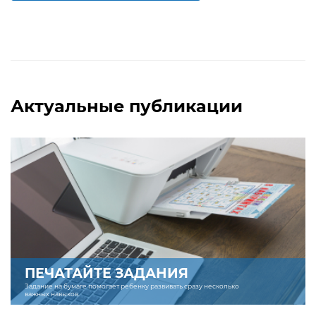
Актуальные публикации
ПЕЧАТАЙТЕ ЗАДАНИЯ
Задание на бумаге помогает ребенку развивать сразу несколько
важных навыков.