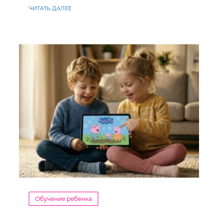
ЧИТАТЬ ДАЛЕЕ
Обучение ребенка