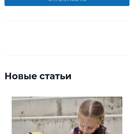
Новые статьи