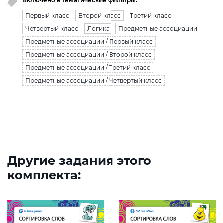
Включено в тематические фильтры:
Первый класс
Второй класс
Третий класс
Четвертый класс
Логика
Предметные ассоциации
Предметные ассоциации / Первый класс
Предметные ассоциации / Второй класс
Предметные ассоциации / Третий класс
Предметные ассоциации / Четвертый класс
Другие задания этого
комплекта: