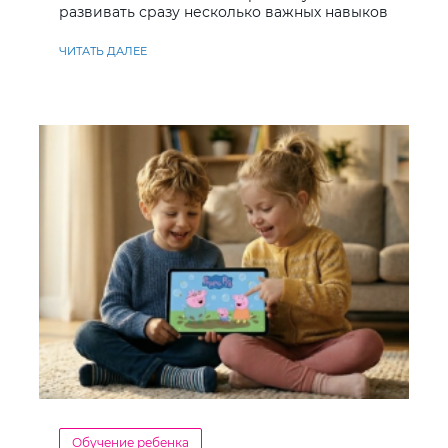
развивать сразу несколько важных навыков
ЧИТАТЬ ДАЛЕЕ
Обучение ребенка