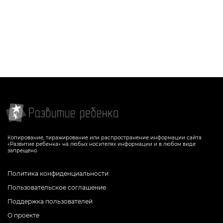
Копирование, тиражирование или распространение информации сайта
«Развитие ребенка» на любых носителях информации и в любом виде
запрещено.
Политика конфиденциальности
Пользовательское соглашение
Поддержка пользователей
О проекте