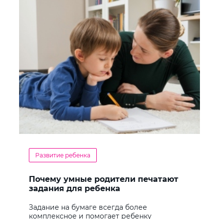
Развитие ребенка
Почему умные родители печатают
задания для ребенка
Задание на бумаге всегда более
комплексное и помогает ребенку