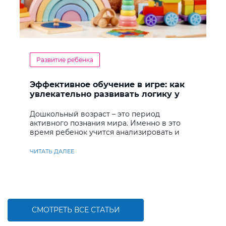
Развитие ребенка
Эффективное обучение в игре: как
увлекательно развивать логику у
дошкольников
Дошкольный возраст – это период
активного познания мира. Именно в это
время ребенок учится анализировать и
находить решения
ЧИТАТЬ ДАЛЕЕ
СМОТРЕТЬ ВСЕ СТАТЬИ