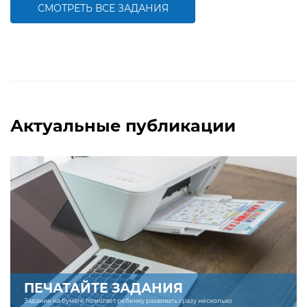
СМОТРЕТЬ ВСЕ ЗАДАНИЯ
БОЛЬШЕ
БОЛЬШЕ
Актуальные публикации
ПЕЧАТАЙТЕ ЗАДАНИЯ
Задание на бумаге помогает ребенку развивать сразу несколько