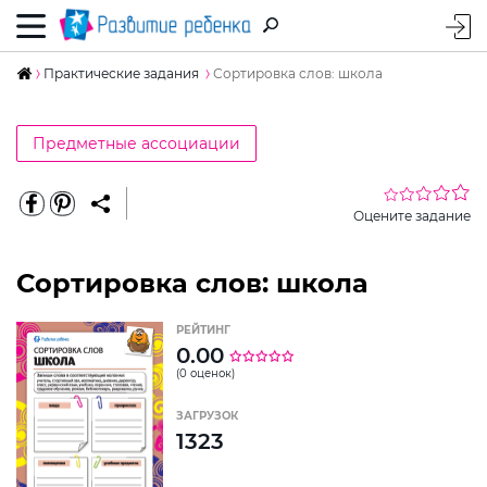
Практические задания
Сортировка слов: школа
Предметные ассоциации
Оцените задание
Сортировка слов: школа
РЕЙТИНГ
0.00
(0 оценок)
ЗАГРУЗОК
1323