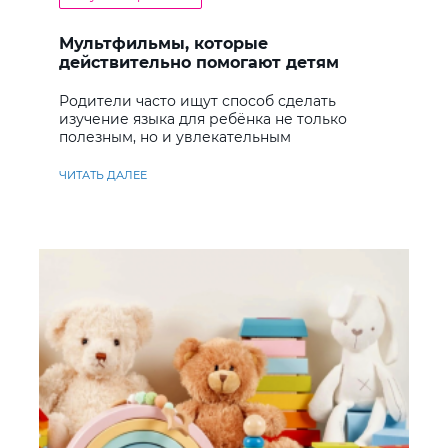
Мультфильмы, которые
действительно помогают детям
учить английский
Родители часто ищут способ сделать
изучение языка для ребёнка не только
полезным, но и увлекательным
ЧИТАТЬ ДАЛЕЕ