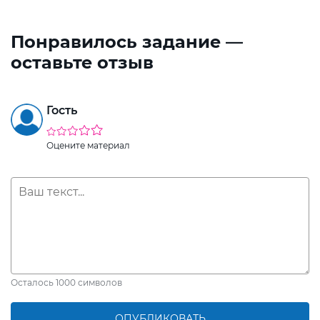
Понравилось задание —
оставьте отзыв
Гость
Оцените материал
Осталось
1000
символов
ОПУБЛИКОВАТЬ