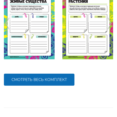
СМОТРЕТЬ ВЕСЬ КОМПЛЕКТ