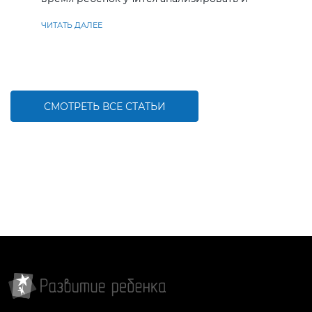
находить решения
ЧИТАТЬ ДАЛЕЕ
СМОТРЕТЬ ВСЕ СТАТЬИ