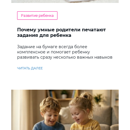
Развитие ребенка
Почему умные родители печатают
задания для ребенка
Задание на бумаге всегда более
комплексное и помогает ребенку
развивать сразу несколько важных навыков
ЧИТАТЬ ДАЛЕЕ