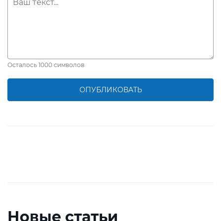
Осталось
1000
символов
ОПУБЛИКОВАТЬ
Новые статьи