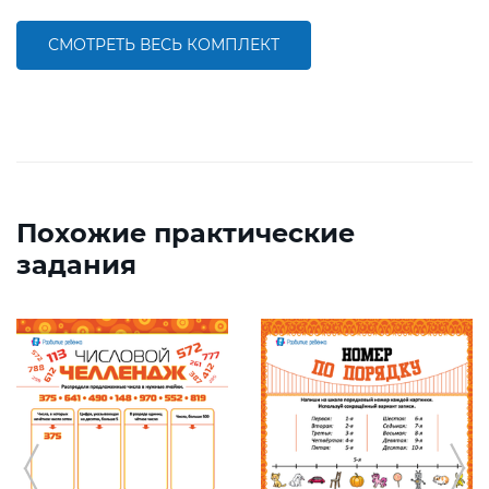
СМОТРЕТЬ ВЕСЬ КОМПЛЕКТ
Похожие практические
задания