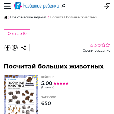
Практические задания
Посчитай больших животных
Счет до 10
Оцените задание
Посчитай больших животных
РЕЙТИНГ
5.00
(1 оценок)
ЗАГРУЗОК
650