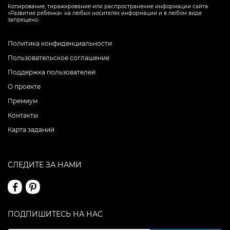
Копирование, тиражирование или распространение информации сайта
«Развитие ребенка» на любых носителях информации и в любом виде
запрещено.
Политика конфиденциальности
Пользовательское соглашение
Поддержка пользователей
О проекте
Премиум
Контакты
Карта заданий
СЛЕДИТЕ ЗА НАМИ
ПОДПИШИТЕСЬ НА НАС