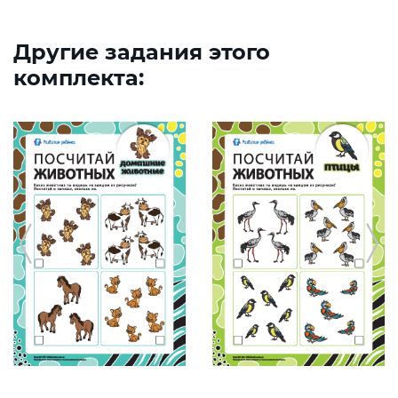
Другие задания этого
комплекта: