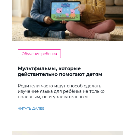
Обучение ребенка
Мультфильмы, которые
действительно помогают детям
учить английский
Родители часто ищут способ сделать
изучение языка для ребёнка не только
полезным, но и увлекательным
ЧИТАТЬ ДАЛЕЕ