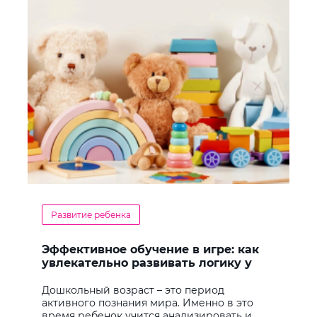
Развитие ребенка
Эффективное обучение в игре: как
увлекательно развивать логику у
дошкольников
Дошкольный возраст – это период
активного познания мира. Именно в это
время ребенок учится анализировать и