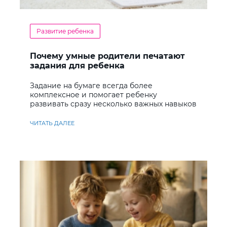
Развитие ребенка
Почему умные родители печатают
задания для ребенка
Задание на бумаге всегда более
комплексное и помогает ребенку
развивать сразу несколько важных навыков
ЧИТАТЬ ДАЛЕЕ