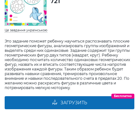
721
Це завдання українською
Это задание поможет ребенку научиться распознавать плоские
геометрические фигуры, анализировать группы изображений и
выделять среди них одинаковые. Задание содержит три группы
геометрических фигур двух типов (квадрат, круг). Ребенку
необходимо посчитать количество одинаковых геометрических
фигур, назвать их и вписать соответствующие числа напротив
изображения каждой фигуры. Таким образом ребенок будет
развивать навыки сравнения, тренировать произвольное
внимание и навыки последовательного счета в пределах 20. По
желанию можно раскрасить фигуры в различные цвета и
потренировать мелкую моторику.
Бесплатно
ЗАГРУЗИТЬ
Виберіть дитину