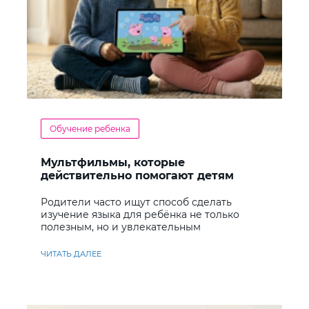
Обучение ребенка
Мультфильмы, которые
действительно помогают детям
учить английский
Родители часто ищут способ сделать
изучение языка для ребёнка не только
полезным, но и увлекательным
ЧИТАТЬ ДАЛЕЕ