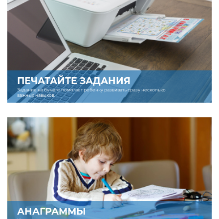
ПЕЧАТАЙТЕ ЗАДАНИЯ
Задание на бумаге помогает ребенку развивать сразу несколько
важных навыков.
АНАГРАММЫ