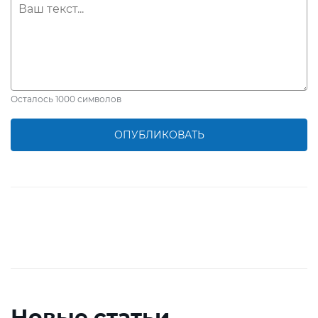
Осталось
1000
символов
ОПУБЛИКОВАТЬ
Новые статьи