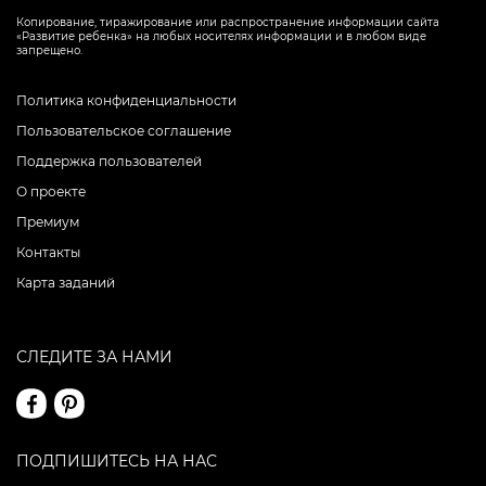
Копирование, тиражирование или распространение информации сайта
«Развитие ребенка» на любых носителях информации и в любом виде
запрещено.
Политика конфиденциальности
Пользовательское соглашение
Поддержка пользователей
О проекте
Премиум
Контакты
Карта заданий
СЛЕДИТЕ ЗА НАМИ
ПОДПИШИТЕСЬ НА НАС