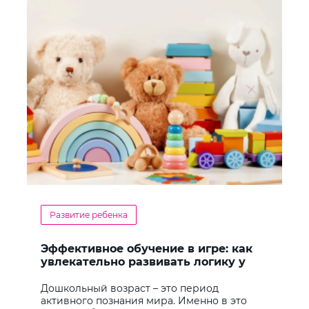
Развитие ребенка
Эффективное обучение в игре: как
увлекательно развивать логику у
дошкольников
Дошкольный возраст – это период
активного познания мира. Именно в это