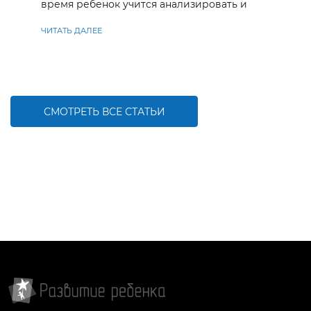
время ребенок учится анализировать и
находить решения
ЧИТАТЬ ДАЛЕЕ
СМОТРЕТЬ ВСЕ СТАТЬИ