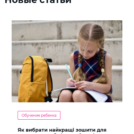
Обучение ребенка
Як вибрати найкращі зошити для