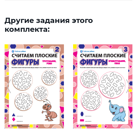
Другие задания этого
комплекта: