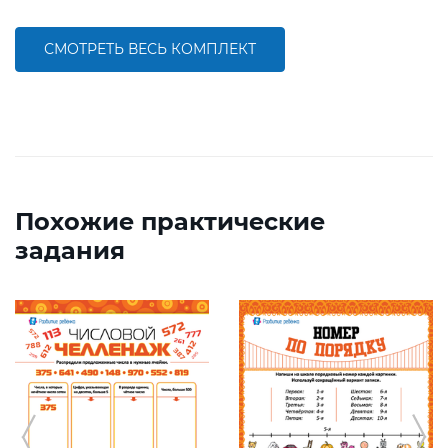
СМОТРЕТЬ ВЕСЬ КОМПЛЕКТ
Похожие практические
задания