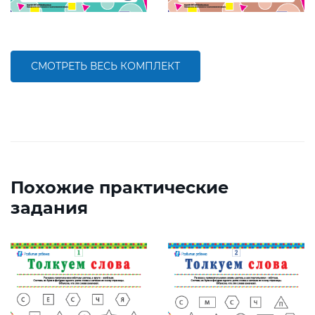
СМОТРЕТЬ ВЕСЬ КОМПЛЕКТ
Похожие практические
задания