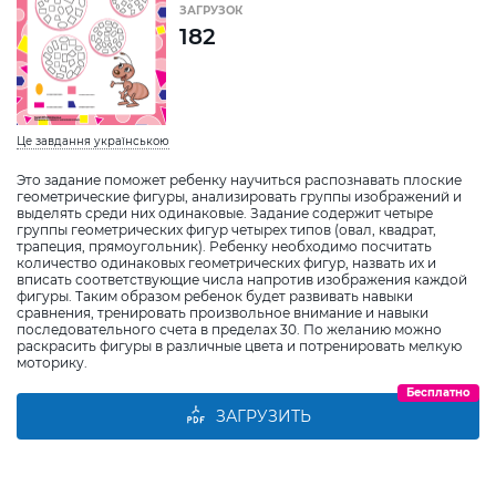
ЗАГРУЗОК
182
Це завдання українською
Это задание поможет ребенку научиться распознавать плоские
геометрические фигуры, анализировать группы изображений и
выделять среди них одинаковые. Задание содержит четыре
группы геометрических фигур четырех типов (овал, квадрат,
трапеция, прямоугольник). Ребенку необходимо посчитать
количество одинаковых геометрических фигур, назвать их и
вписать соответствующие числа напротив изображения каждой
фигуры. Таким образом ребенок будет развивать навыки
сравнения, тренировать произвольное внимание и навыки
последовательного счета в пределах 30. По желанию можно
раскрасить фигуры в различные цвета и потренировать мелкую
моторику.
Бесплатно
ЗАГРУЗИТЬ