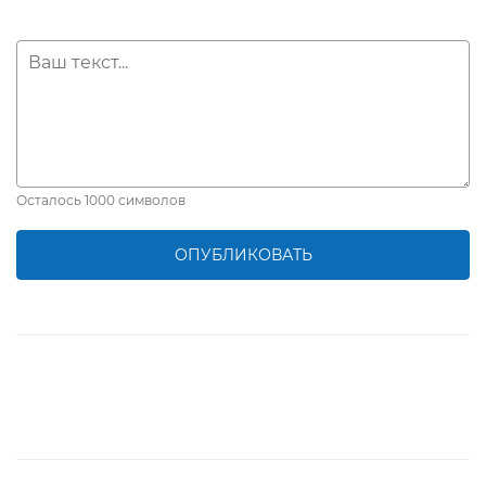
Осталось
1000
символов
ОПУБЛИКОВАТЬ