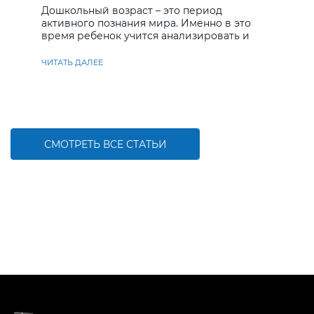
Дошкольный возраст – это период
активного познания мира. Именно в это
время ребенок учится анализировать и
находить решения
ЧИТАТЬ ДАЛЕЕ
СМОТРЕТЬ ВСЕ СТАТЬИ