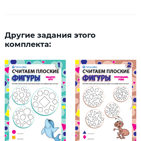
Другие задания этого
комплекта: