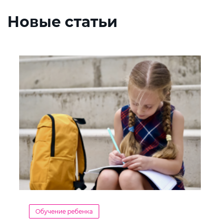
Новые статьи
Обучение ребенка