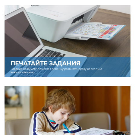
ПЕЧАТАЙТЕ ЗАДАНИЯ
Задание на бумаге помогает ребенку развивать сразу несколько
важных навыков.