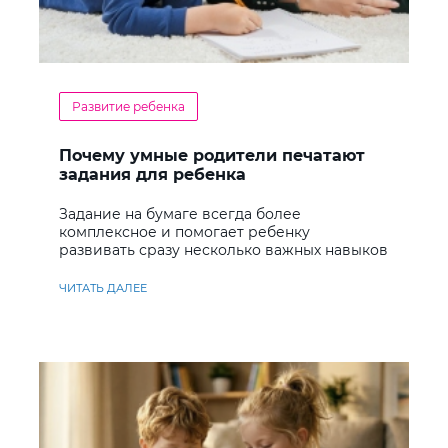
Развитие ребенка
Почему умные родители печатают
задания для ребенка
Задание на бумаге всегда более
комплексное и помогает ребенку
развивать сразу несколько важных навыков
ЧИТАТЬ ДАЛЕЕ