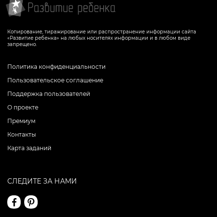
Копирование, тиражирование или распространение информации сайта
«Развитие ребенка» на любых носителях информации и в любом виде
запрещено.
Политика конфиденциальности
Пользовательское соглашение
Поддержка пользователей
О проекте
Премиум
Контакты
Карта заданий
СЛЕДИТЕ ЗА НАМИ