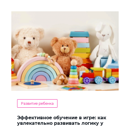
Развитие ребенка
Эффективное обучение в игре: как
увлекательно развивать логику у
дошкольников