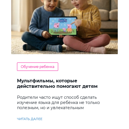
Обучение ребенка
Мультфильмы, которые
действительно помогают детям
учить английский
Родители часто ищут способ сделать
изучение языка для ребёнка не только
полезным, но и увлекательным
ЧИТАТЬ ДАЛЕЕ