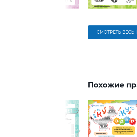
СМОТРЕТЬ ВЕСЬ
Похожие пр