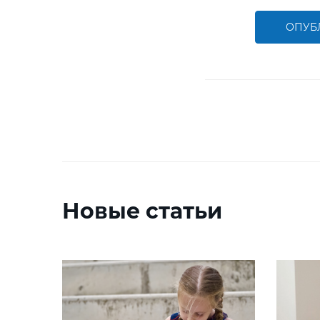
ОПУБ
Новые статьи