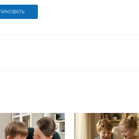
ЛИКОВАТЬ