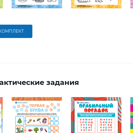
 КОМПЛЕКТ
актические задания